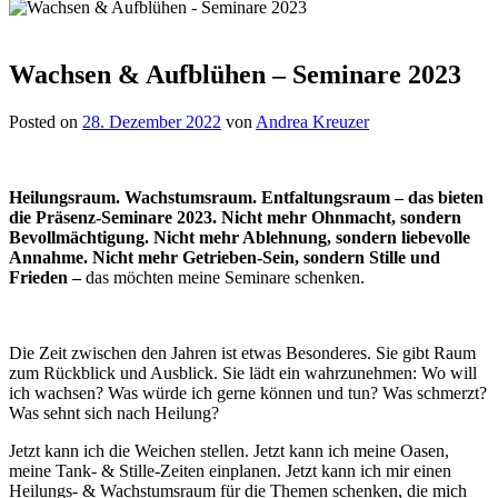
Wachsen & Aufblühen – Seminare 2023
Posted on
28. Dezember 2022
von
Andrea Kreuzer
Heilungsraum. Wachstumsraum. Entfaltungsraum – das bieten
die Präsenz-Seminare 2023.
Nicht mehr Ohnmacht, sondern
Bevollmächtigung. Nicht mehr Ablehnung, sondern liebevolle
Annahme. Nicht mehr Getrieben-Sein, sondern Stille und
Frieden –
das möchten meine Seminare schenken.
Die Zeit zwischen den Jahren ist etwas Besonderes. Sie gibt Raum
zum Rückblick und Ausblick. Sie lädt ein wahrzunehmen: Wo will
ich wachsen? Was würde ich gerne können und tun? Was schmerzt?
Was sehnt sich nach Heilung?
Jetzt kann ich die Weichen stellen. Jetzt kann ich meine Oasen,
meine Tank- & Stille-Zeiten einplanen. Jetzt kann ich mir einen
Heilungs- & Wachstumsraum für die Themen schenken, die mich