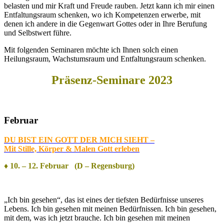
belasten und mir Kraft und Freude rauben. Jetzt kann ich mir einen
Entfaltungsraum schenken, wo ich Kompetenzen erwerbe, mit
denen ich andere in die Gegenwart Gottes oder in Ihre Berufung
und Selbstwert führe.
Mit folgenden Seminaren möchte ich Ihnen solch einen
Heilungsraum, Wachstumsraum und Entfaltungsraum schenken.
Präsenz-Seminare 2023
Februar
DU BIST EIN GOTT DER MICH SIEHT –
Mit Stille, Körper & Malen Gott erleben
♦ 10. – 12. Februar (D – Regensburg)
„Ich bin gesehen“, das ist eines der tiefsten Bedürfnisse unseres
Lebens. Ich bin gesehen mit meinen Bedürfnissen. Ich bin gesehen,
mit dem, was ich jetzt brauche. Ich bin gesehen mit meinen