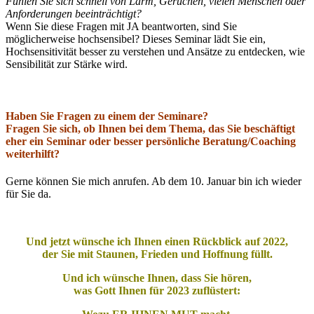
Fühlen Sie sich schnell von Lärm, Gerüchen, vielen Menschen oder
Anforderungen beeinträchtigt?
Wenn Sie diese Fragen mit JA beantworten, sind Sie
möglicherweise hochsensibel?
Dieses Seminar lädt Sie ein,
Hochsensitivität besser zu verstehen und Ansätze zu entdecken, wie
Sensibilität zur Stärke wird.
Haben Sie Fragen zu einem der Seminare?
Fragen Sie sich, ob Ihnen bei dem Thema, das Sie beschäftigt
eher ein Seminar oder besser persönliche Beratung/Coaching
weiterhilft?
Gerne können Sie mich anrufen. Ab dem 10. Januar bin ich wieder
für Sie da.
Und jetzt wünsche ich Ihnen einen Rückblick auf 2022,
der Sie mit Staunen, Frieden und Hoffnung füllt.
Und ich wünsche Ihnen, dass Sie hören,
was Gott Ihnen für 2023 zuflüstert: