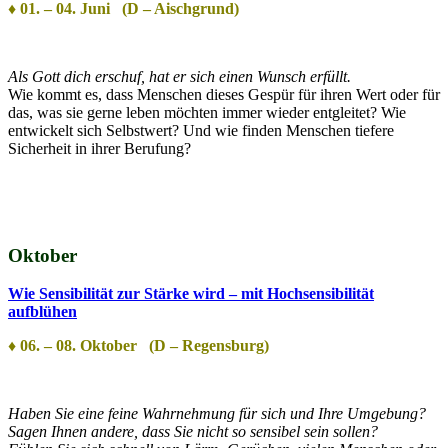
♦ 01. – 04. Juni (D – Aischgrund)
Als Gott dich erschuf, hat er sich einen Wunsch erfüllt.
Wie kommt es, dass Menschen dieses Gespür für ihren Wert oder für
das, was sie gerne leben möchten immer wieder entgleitet? Wie
entwickelt sich Selbstwert? Und wie finden Menschen tiefere
Sicherheit in ihrer Berufung?
Oktober
Wie Sensibilität zur Stärke wird – mit Hochsensibilität
aufblühen
♦ 06. – 08. Oktober (D – Regensburg)
Haben Sie eine feine Wahrnehmung für sich und Ihre Umgebung?
Sagen Ihnen andere, dass Sie nicht so sensibel sein sollen?