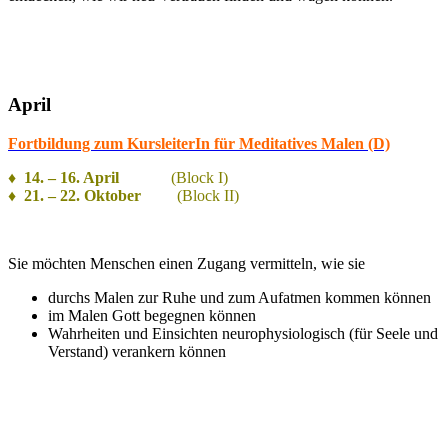
April
Fortbildung zum KursleiterIn für Meditatives Malen (D)
♦ 14. – 16. April
(Block I)
♦ 21. – 22. Oktober
(Block II)
Sie möchten Menschen einen Zugang vermitteln, wie sie
durchs Malen zur Ruhe und zum Aufatmen kommen können
im Malen Gott begegnen können
Wahrheiten und Einsichten neurophysiologisch (für Seele und
Verstand) verankern können