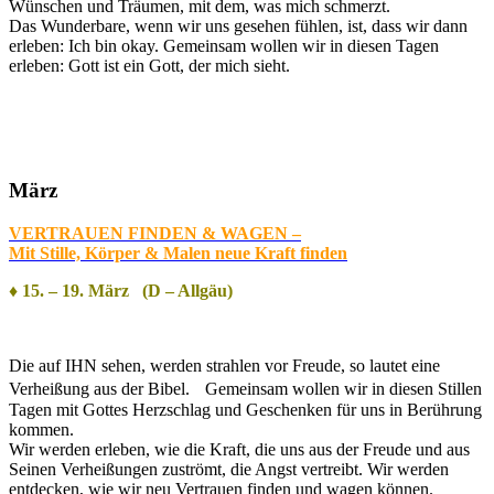
Wünschen und Träumen, mit dem, was mich schmerzt.
Das Wunderbare, wenn wir uns gesehen fühlen, ist, dass wir dann
erleben: Ich bin okay. Gemeinsam wollen wir in diesen Tagen
erleben: Gott ist ein Gott, der mich sieht.
März
VERTRAUEN FINDEN & WAGEN –
Mit Stille, Körper & Malen neue Kraft finden
♦ 15. – 19. März (D – Allgäu)
Die auf IHN sehen, werden strahlen vor Freude, so lautet eine
Verheißung aus der Bibel. Gemeinsam wollen wir in diesen Stillen
Tagen mit Gottes Herzschlag und Geschenken für uns in Berührung
kommen.
Wir werden erleben, wie die Kraft, die uns aus der Freude und aus
Seinen Verheißungen zuströmt, die Angst vertreibt. Wir werden
entdecken, wie wir neu Vertrauen finden und wagen können.