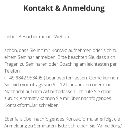
Kontakt & Anmeldung
Lieber Besucher meiner Website,
schön, dass Sie mit mir Kontakt aufnehmen oder sich zu
einem Seminar anmelden. Bitte beachten Sie, dass sich
Fragen zu Seminaren oder Coaching am leichtesten per
Telefon
( +49 9842 953405 ) beantworten lassen. Gerne können
Sie mich vormittags von 9 – 12 Uhr anrufen oder eine
Nachricht auf dem AB hinterlassen. Ich rufe Sie dann
zurück. Alternativ können Sie mir über nachfolgendes
Kontaktformular schreiben.
Ebenfalls über nachfolgendes Kontaktformular erfolgt die
Anmeldung zu Seminaren. Bitte schreiben Sie “Anmeldung”