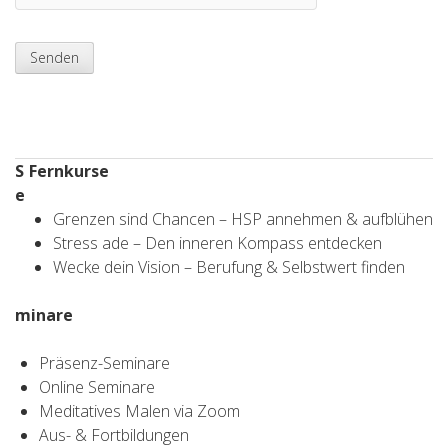
S
Fernkurse
e
Grenzen sind Chancen – HSP annehmen & aufblühen
Stress ade – Den inneren Kompass entdecken
Wecke dein Vision – Berufung & Selbstwert finden
minare
Präsenz-Seminare
Online Seminare
Meditatives Malen via Zoom
Aus- & Fortbildungen