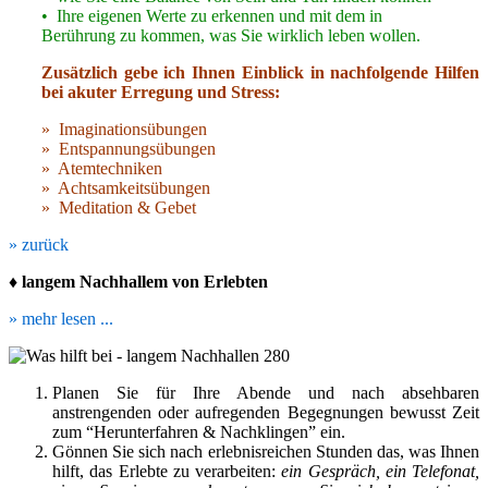
• Ihre eigenen Werte zu erkennen und mit dem in
Berührung
zu kommen, was Sie wirklich leben wollen.
Zusätzlich gebe ich Ihnen Einblick in nachfolgende Hilfen
bei akuter Erregung und Stress:
» Imaginationsübungen
» Entspannungsübungen
» Atemtechniken
» Achtsamkeitsübungen
» Meditation & Gebet
» zurück
♦ langem Nachhallem von Erlebten
» mehr lesen ...
Planen Sie für Ihre Abende und nach absehbaren
anstrengenden oder aufregenden Begegnungen bewusst Zeit
zum “Herunterfahren & Nachklingen” ein.
Gönnen Sie sich nach erlebnisreichen Stunden das, was Ihnen
hilft, das Erlebte zu verarbeiten:
ein Gespräch, ein Telefonat,