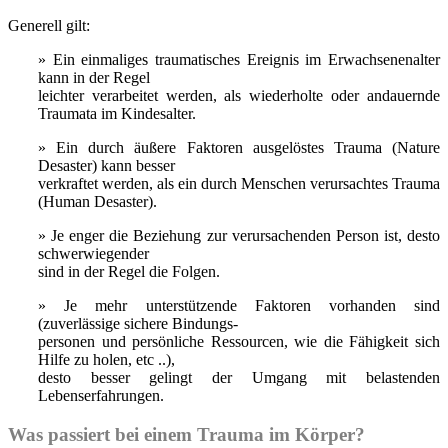
Generell gilt:
» Ein einmaliges traumatisches Ereignis im Erwachsenenalter
kann in der Regel
leichter verarbeitet werden, als wiederholte oder andauernde
Traumata im Kindesalter.
» Ein durch äußere Faktoren ausgelöstes Trauma (Nature
Desaster) kann besser
verkraftet werden, als ein durch Menschen verursachtes Trauma
(Human Desaster).
» Je enger die Beziehung zur verursachenden Person ist, desto
schwerwiegender
sind in der Regel die Folgen.
» Je mehr unterstützende Faktoren vorhanden sind
(zuverlässige sichere Bindungs-
personen und persönliche Ressourcen, wie die Fähigkeit sich
Hilfe zu holen, etc ..),
desto besser gelingt der Umgang mit belastenden
Lebenserfahrungen.
Was passiert bei einem Trauma im Körper?