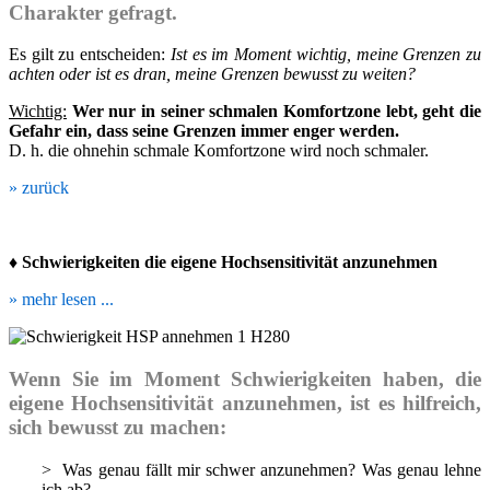
Charakter gefragt.
Es gilt zu entscheiden:
Ist es im Moment wichtig, meine Grenzen zu
achten oder ist es dran, meine Grenzen bewusst zu weiten?
Wichtig:
Wer nur in seiner schmalen Komfortzone lebt, geht die
Gefahr ein, dass seine Grenzen immer enger werden.
D. h. die ohnehin schmale Komfortzone wird noch schmaler.
» zurück
♦ Schwierigkeiten die eigene Hochsensitivität anzunehmen
» mehr lesen ...
Wenn Sie im Moment Schwierigkeiten haben, die
eigene Hochsensitivität anzunehmen, ist es hilfreich,
sich bewusst zu machen:
> Was genau fällt mir schwer anzunehmen? Was genau lehne
ich ab?