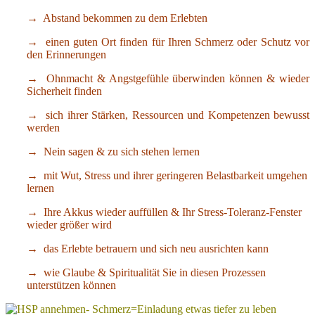
→ Abstand bekommen zu dem Erlebten
→ einen guten Ort finden für Ihren Schmerz oder Schutz vor
den Erinnerungen
→ Ohnmacht & Angstgefühle überwinden können & wieder
Sicherheit finden
→ sich ihrer Stärken, Ressourcen und Kompetenzen bewusst
werden
→ Nein sagen & zu sich stehen lernen
→ mit Wut, Stress und ihrer geringeren Belastbarkeit umgehen
lernen
→ Ihre Akkus wieder auffüllen & Ihr Stress-Toleranz-Fenster
wieder größer wird
→ das Erlebte betrauern und sich neu ausrichten kann
→ wie Glaube & Spiritualität Sie in diesen Prozessen
unterstützen können