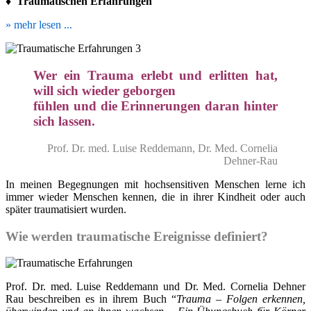
♦
Traumatischen Erfahrungen
» mehr lesen ...
Wer ein Trauma erlebt und erlitten hat,
will sich wieder geborgen
fühlen und die Erinnerungen daran hinter
sich lassen.
Prof. Dr. med. Luise Reddemann, Dr. Med. Cornelia
Dehner-Rau
In meinen Begegnungen mit hochsensitiven Menschen lerne ich
immer wieder Menschen kennen, die in ihrer Kindheit oder auch
später traumatisiert wurden.
Wie werden traumatische Ereignisse definiert?
Prof. Dr. med. Luise Reddemann und Dr. Med. Cornelia Dehner
Rau beschreiben es in ihrem Buch “
Trauma – Folgen erkennen,