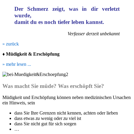
Der Schmerz zeigt, was in dir verletzt
wurde,
damit du es noch tiefer leben kannst.
Verfasser derzeit unbekannt
» zurück
♦
Müdigkeit & Erschöpfung
» mehr lesen ...
Was macht Sie müde? Was erschöpft Sie?
Müdigkeit und Erschöpfung können neben medizinischen Ursachen
ein Hinweis, sein
dass Sie Ihre Grenzen nicht kennen, achten oder lieben
dass etwas
zu
wenig oder
zu
viel ist
dass Sie nicht gut für sich sorgen
…