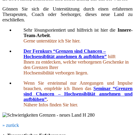
Gönnen Sie sich die Unterstützung durch einen erfahrenen
Therapeuten, Coach oder Seelsorger, dieses neue Land zu
erschließen.
Sehr lösungsorientiert und hilfreich ist hier die
Innere-
Team-Arbeit
.
Gerne unterstütze ich Sie hier.
Der Fernkurs “Grenzen sind Chancen –
Hochsensiblität annehmen & aufblühen”
hilft
Ihnen zu entdecken, welche verborgenen Geschenke in
den Grenzen Ihrer
Hochsensibilität verborgen liegen.
Wenn Sie ersteinmal nur Anregungen und Impulse
brauchen, empfehle ich Ihnen das
Seminar “Grenzen
sind Chancen – Hochsensiblität annehmen und
aufblühen”
.
Nähere Infos finden Sie hier.
» zurück