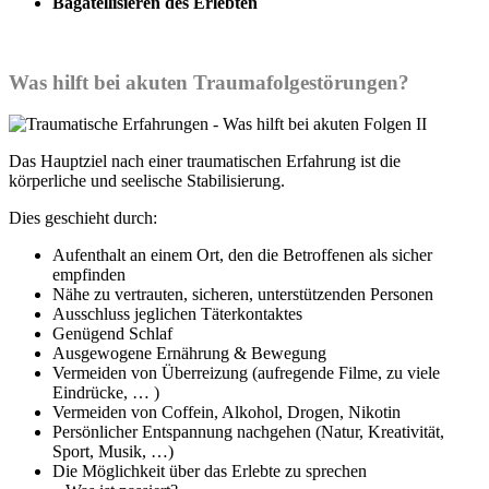
Bagatellisieren des Erlebten
Was hilft bei akuten Traumafolgestörungen?
Das Hauptziel nach einer traumatischen Erfahrung ist die
körperliche und seelische Stabilisierung.
Dies geschieht durch:
Aufenthalt an einem Ort, den die Betroffenen als sicher
empfinden
Nähe zu vertrauten, sicheren, unterstützenden Personen
Ausschluss jeglichen Täterkontaktes
Genügend Schlaf
Ausgewogene Ernährung & Bewegung
Vermeiden von Überreizung (aufregende Filme, zu viele
Eindrücke, … )
Vermeiden von Coffein, Alkohol, Drogen, Nikotin
Persönlicher Entspannung nachgehen (Natur, Kreativität,
Sport, Musik, …)
Die Möglichkeit über das Erlebte zu sprechen