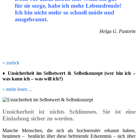
für sie sorge, habe ich mehr Lebensfreude!
Ich bin nicht mehr so schnell müde und
ausgebrannt.
Helga G. Pastorin
» zurück
♦ Unsicherheit im Selbstwert & Selbstkonzept (wer bin ich –
was kann ich – was will ich?)
» mehr lesen ...
Unsicherheit ist nichts Schlimmes. Sie ist eine
Einladung sicher zu werden.
Manche Menschen, die sich als hochsensitiv erkannt haben,
beginnen – beglückt über diese befreiende Erkenntnis – sich über