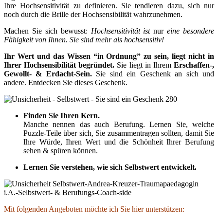
Ihre Hochsensitivität zu definieren. Sie tendieren dazu, sich nur
noch durch die Brille der Hochsensibilität wahrzunehmen.
Machen Sie sich bewusst:
Hochsensitivität ist
nur
eine besondere
Fähigkeit von Ihnen. Sie sind mehr als hochsensitiv!
Ihr Wert und das Wissen “in Ordnung” zu sein, liegt nicht in
Ihrer Hochsensibilität begründet.
Sie liegt in Ihrem
Erschaffen-,
Gewollt- & Erdacht-Sein.
Sie sind ein Geschenk an sich und
andere. Entdecken Sie dieses Geschenk.
Finden Sie Ihren Kern.
Manche nennen das auch Berufung. Lernen Sie, welche
Puzzle-Teile über sich, Sie zusammentragen sollten, damit Sie
Ihre Würde, Ihren Wert und die Schönheit Ihrer Berufung
sehen & spüren können.
Lernen Sie verstehen, wie sich Selbstwert entwickelt.
Mit folgenden Angeboten möchte ich Sie hier unterstützen: