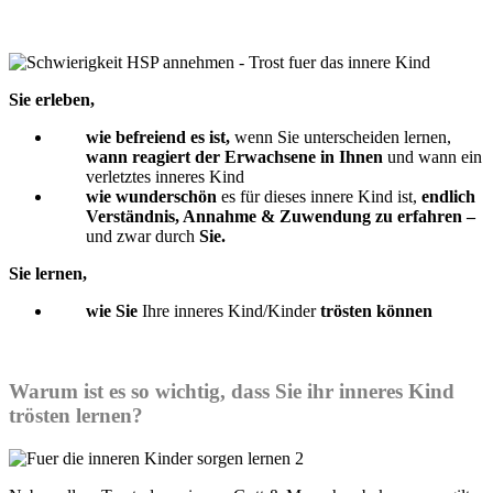
Sie erleben,
wie befreiend es ist,
wenn Sie unterscheiden lernen,
wann reagiert der Erwachsene in Ihnen
und wann ein
verletztes inneres Kind
wie wunderschön
es für dieses innere Kind ist,
endlich
Verständnis, Annahme & Zuwendung zu erfahren –
und zwar durch
Sie.
Sie lernen,
wie Sie
Ihre inneres Kind/Kinder
trösten können
Warum ist es so wichtig, dass Sie ihr inneres Kind
trösten lernen?