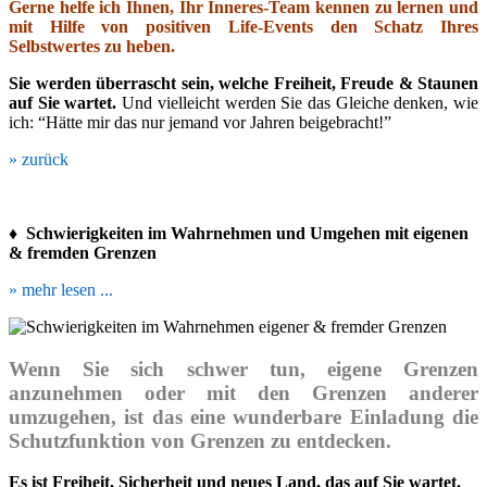
Gerne helfe ich Ihnen, Ihr Inneres-Team kennen zu lernen und
mit Hilfe von positiven Life-Events den Schatz Ihres
Selbstwertes zu heben.
Sie werden überrascht sein, welche Freiheit, Freude & Staunen
auf Sie wartet.
Und vielleicht werden Sie das Gleiche denken, wie
ich: “Hätte mir das nur jemand vor Jahren beigebracht!”
» zurück
♦
Schwierigkeiten im Wahrnehmen und Umgehen mit eigenen
& fremden Grenzen
» mehr lesen ...
Wenn Sie sich schwer tun, eigene Grenzen
anzunehmen oder mit den Grenzen anderer
umzugehen, ist das eine wunderbare Einladung die
Schutzfunktion von Grenzen zu entdecken.
Es ist Freiheit, Sicherheit und neues Land, das auf Sie wartet.