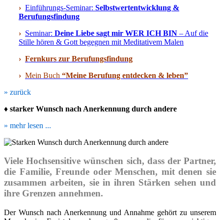
›
Einführungs-Seminar:
Selbstwertentwicklung &
Berufungsfindung
›
Seminar:
Deine Liebe sagt mir WER ICH BIN
– Auf die
Stille hören & Gott begegnen mit Meditativem Malen
›
Fernkurs zur Berufungsfindung
›
Mein Buch
“Meine Berufung entdecken & leben”
» zurück
♦ starker Wunsch nach Anerkennung durch
andere
» mehr lesen ...
Viele Hochsensitive wünschen sich, dass der Partner,
die Familie, Freunde oder Menschen, mit denen sie
zusammen arbeiten, sie in ihren Stärken sehen und
ihre Grenzen annehmen.
Der Wunsch nach Anerkennung und Annahme gehört zu unserem