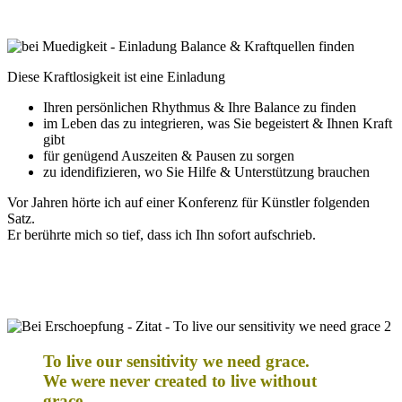
Diese Kraftlosigkeit ist eine Einladung
Ihren persönlichen Rhythmus & Ihre Balance zu finden
im Leben das zu integrieren, was Sie begeistert & Ihnen Kraft
gibt
für genügend Auszeiten & Pausen zu sorgen
zu idendifizieren, wo Sie Hilfe & Unterstützung brauchen
Vor Jahren hörte ich auf einer Konferenz für Künstler folgenden
Satz.
Er berührte mich so tief, dass ich Ihn sofort aufschrieb.
To live our sensitivity we need grace.
We were never created to live without
grace.