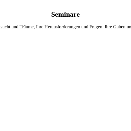
Seminare
hnsucht und Träume, Ihre Herausforderungen und Fragen, Ihre Gaben u