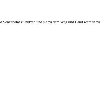
nd Sensitivität zu nutzen und sie zu dem Weg und Land werden zu