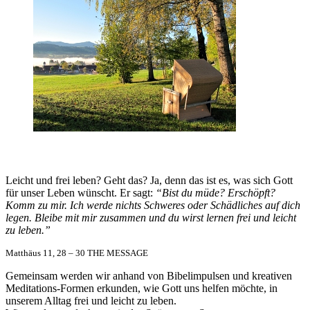
Leicht und frei leben? Geht das? Ja, denn das ist es, was sich Gott
für unser Leben wünscht. Er sagt:
“Bist du müde? Erschöpft?
Komm zu mir. Ich werde nichts Schweres oder Schädliches auf dich
legen. Bleibe mit mir zusammen und du wirst lernen frei und leicht
zu leben.”
Matthäus 11, 28 – 30 THE MESSAGE
Gemeinsam werden wir anhand von Bibelimpulsen und kreativen
Meditations-Formen erkunden, wie Gott uns helfen möchte, in
unserem Alltag frei und leicht zu leben.