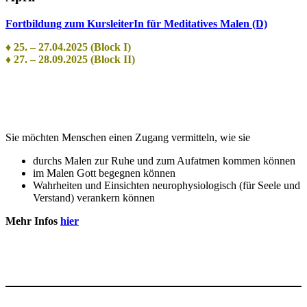
Fortbildung zum KursleiterIn für Meditatives Malen (D)
♦ 25. – 27.04.2025 (Block I)
♦ 27. – 28.09.2025 (Block II)
Sie möchten Menschen einen Zugang vermitteln, wie sie
durchs Malen zur Ruhe und zum Aufatmen kommen können
im Malen Gott begegnen können
Wahrheiten und Einsichten neurophysiologisch (für Seele und
Verstand) verankern können
Mehr Infos
hier