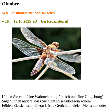
Oktober
Wie Sensibilität zur Stärke wird
♦ 10. – 12.10.2025 (D – bei Regensburg)
Haben Sie eine feine Wahrnehmung für sich und Ihre Umgebung?
Sagen Ihnen andere, dass Sie nicht so sensibel sein sollen?
Fühlen Sie sich schnell von Lärm, Gerüchen, vielen Menschen oder