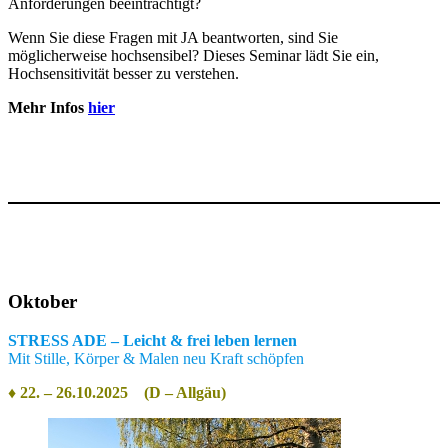
Anforderungen beeinträchtigt?
Wenn Sie diese Fragen mit JA beantworten, sind Sie
möglicherweise hochsensibel?
Dieses Seminar lädt Sie ein,
Hochsensitivität besser zu verstehen.
Mehr Infos
hier
Oktober
STRESS ADE – Leicht & frei leben lernen
Mit Stille, Körper & Malen neu Kraft schöpfen
♦ 22. – 26.10.2025 (D – Allgäu)