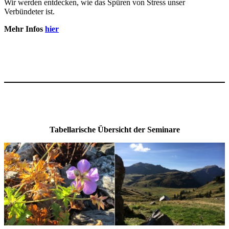
Wir werden entdecken, wie das Spüren von Stress unser
Verbündeter ist.
Mehr Infos
hier
Tabellarische Übersicht der Seminare