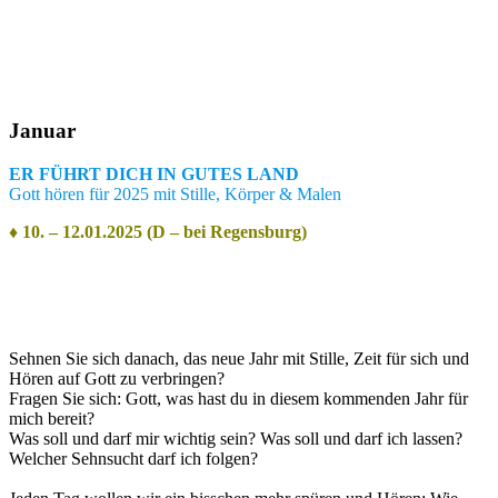
Januar
ER FÜHRT DICH IN GUTES LAND
Gott hören für 2025 mit Stille, Körper & Malen
♦ 10. – 12.01.2025 (D – bei Regensburg)
Sehnen Sie sich danach, das neue Jahr mit Stille, Zeit für sich und
Hören auf Gott zu verbringen?
Fragen Sie sich: Gott, was hast du in diesem kommenden Jahr für
mich bereit?
Was soll und darf mir wichtig sein? Was soll und darf ich lassen?
Welcher Sehnsucht darf ich folgen?