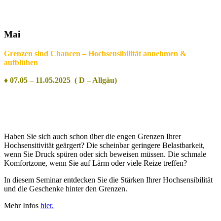
Mai
Grenzen sind Chancen – Hochsensibilität annehmen &
aufblühen
♦ 07.05 – 11.05.2025 ( D – Allgäu)
Haben Sie sich auch schon über die engen Grenzen Ihrer
Hochsensitivität geärgert? Die scheinbar geringere Belastbarkeit,
wenn Sie Druck spüren oder sich beweisen müssen. Die schmale
Komfortzone, wenn Sie auf Lärm oder viele Reize treffen?
In diesem Seminar entdecken Sie die Stärken Ihrer Hochsensibilität
und die Geschenke hinter den Grenzen.
Mehr Infos
hier.