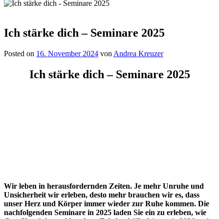
Ich stärke dich – Seminare 2025
Posted on
16. November 2024
von
Andrea Kreuzer
Ich stärke dich –
Seminare
2025
Wir leben in herausfordernden Zeiten.
Je mehr
Unruhe und
Unsicherheit wir erleben, desto mehr brauchen wir es, dass
unser Herz und Körper immer wieder zur Ruhe kommen. Die
nachfolgenden Seminare in 2025 laden Sie ein zu erleben, wie