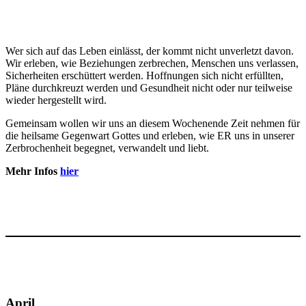
Wer sich auf das Leben einlässt, der kommt nicht unverletzt davon.
Wir erleben, wie Beziehungen zerbrechen, Menschen uns verlassen,
Sicherheiten erschüttert werden. Hoffnungen sich nicht erfüllten,
Pläne durchkreuzt werden und Gesundheit nicht oder nur teilweise
wieder hergestellt wird.
Gemeinsam wollen wir uns an diesem Wochenende Zeit nehmen für
die heilsame Gegenwart Gottes und erleben, wie ER uns in unserer
Zerbrochenheit begegnet, verwandelt und liebt.
Mehr Infos
hier
April