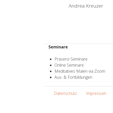
Andrea Kreuzer
Seminare
Präsenz-Seminare
Online Seminare
Meditatives Malen via Zoom
Aus- & Fortbildungen
Datenschutz
Impressum