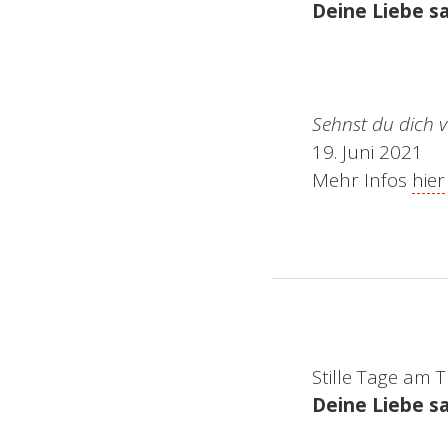
Deine Liebe sa
Sehnst du dich 
19. Juni 2021
Mehr Infos
hier
Stille Tage am
Deine Liebe s