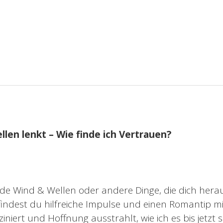
len lenkt – Wie finde ich Vertrauen?
ade Wind & Wellen oder andere Dinge, die dich hera
indest du hilfreiche Impulse und einen Romantip mi
ziniert und Hoffnung ausstrahlt, wie ich es bis jetzt 