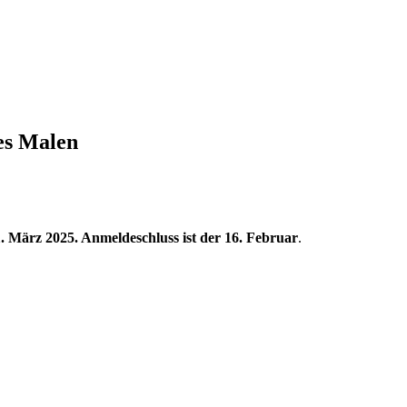
es Malen
 März 2025. Anmeldeschluss ist der 16. Februar
.