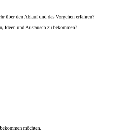
mehr über den Ablauf und das Vorgehen erfahren?
iken, Ideen und Austausch zu bekommen?
en bekommen möchten.