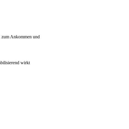
gen zum Ankommen und
ilisierend wirkt