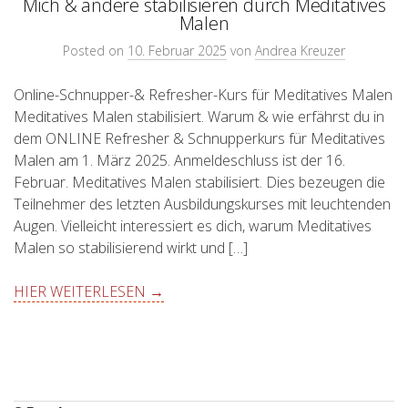
Mich & andere stabilisieren durch Meditatives
Malen
Posted on
10. Februar 2025
von
Andrea Kreuzer
Online-Schnupper-& Refresher-Kurs für Meditatives Malen
Meditatives Malen stabilisiert. Warum & wie erfährst du in
dem ONLINE Refresher & Schnupperkurs für Meditatives
Malen am 1. März 2025. Anmeldeschluss ist der 16.
Februar. Meditatives Malen stabilisiert. Dies bezeugen die
Teilnehmer des letzten Ausbildungskurses mit leuchtenden
Augen. Vielleicht interessiert es dich, warum Meditatives
Malen so stabilisierend wirkt und […]
HIER WEITERLESEN →