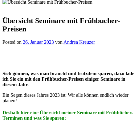
Übersicht Seminare mit Frühbucher-
Preisen
Posted on
26. Januar 2023
von
Andrea Kreuzer
Sich gönnen, was man braucht und trotzdem sparen, dazu lade
ich Sie ein mit den Frühbucher-Preisen einiger Seminare in
diesem Jahr.
Ein Segen dieses Jahres 2023 ist: Wir alle können endlich wieder
planen!
Deshalb hier eine Übersicht meiner Seminare mit Frühbücher-
Terminen und was Sie sparen: