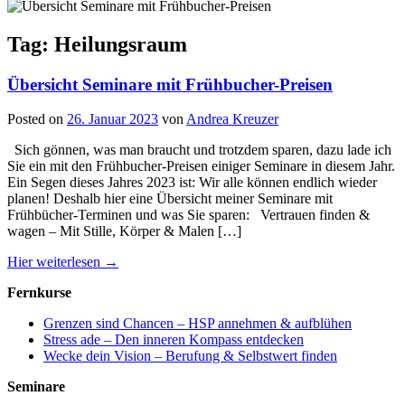
Tag: Heilungsraum
Übersicht Seminare mit Frühbucher-Preisen
Posted on
26. Januar 2023
von
Andrea Kreuzer
Sich gönnen, was man braucht und trotzdem sparen, dazu lade ich
Sie ein mit den Frühbucher-Preisen einiger Seminare in diesem Jahr.
Ein Segen dieses Jahres 2023 ist: Wir alle können endlich wieder
planen! Deshalb hier eine Übersicht meiner Seminare mit
Frühbücher-Terminen und was Sie sparen: Vertrauen finden &
wagen – Mit Stille, Körper & Malen […]
Hier weiterlesen →
Fernkurse
Grenzen sind Chancen – HSP annehmen & aufblühen
Stress ade – Den inneren Kompass entdecken
Wecke dein Vision – Berufung & Selbstwert finden
Seminare