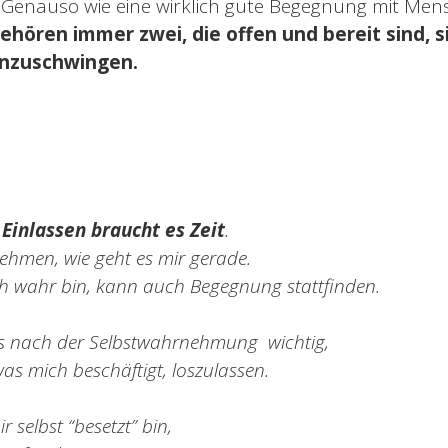
Genauso wie eine wirklich gute Begegnung mit Men
ehören immer zwei, die offen und bereit sind, 
inzuschwingen.
 Einlassen braucht es Zeit
.
hmen, wie geht es mir gerade.
h wahr bin, kann auch Begegnung stattfinden.
t es nach der Selbstwahrnehmung wichtig,
as mich beschäftigt, loszulassen.
 selbst “besetzt” bin,