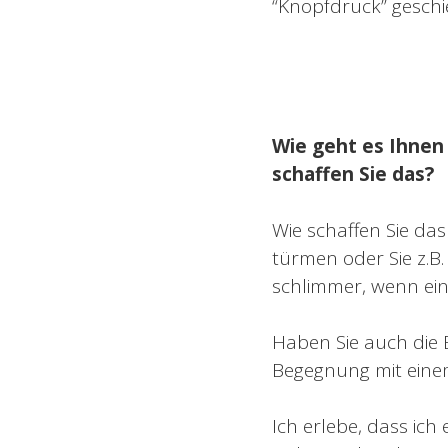
“Knopfdruck” geschi
Wie geht es Ihnen 
schaffen Sie das?
Wie schaffen Sie das
türmen oder Sie z.
schlimmer, wenn ein
Haben Sie auch die 
Begegnung mit ein
Ich erlebe, dass i