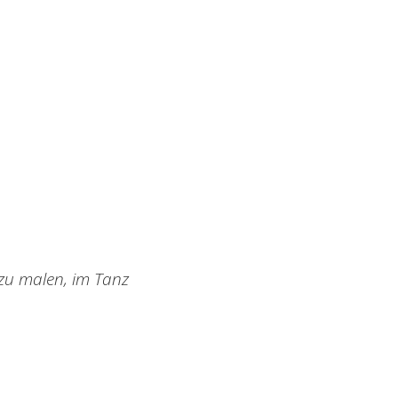
 zu malen, im Tanz