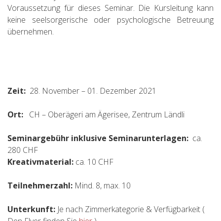
Voraussetzung für dieses Seminar. Die Kursleitung kann
keine seelsorgerische oder psychologische Betreuung
übernehmen.
Zeit:
28. November – 01. Dezember 2021
Ort:
CH – Oberägeri am Ägerisee, Zentrum Ländli
Seminargebühr inklusive Seminarunterlagen:
ca.
280 CHF
Kreativmaterial:
ca. 10 CHF
Teilnehmerzahl:
Mind. 8, max. 10
Unterkunft:
Je nach Zimmerkategorie & Verfügbarkeit (