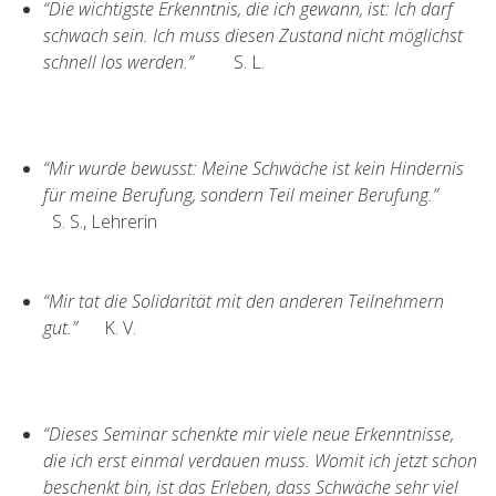
“Die wichtigste Erkenntnis, die ich gewann, ist: Ich darf
schwach sein. Ich muss diesen Zustand nicht möglichst
schnell los werden.”
S. L.
“Mir wurde bewusst: Meine Schwäche ist kein Hindernis
für meine Berufung, sondern Teil meiner Berufung.”
S. S., Lehrerin
“Mir tat die Solidarität mit den anderen Teilnehmern
gut.”
K. V.
“Dieses Seminar schenkte mir viele neue Erkenntnisse,
die ich erst einmal verdauen muss. Womit ich jetzt schon
beschenkt bin, ist das Erleben, dass Schwäche sehr viel