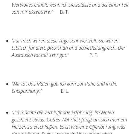
Wertvolles enhält, wenn ich sie zulasse und als einen Teil
von mir akzeptiere.”
B. T.
“Für mich waren diese Tage sehr wertvoll. Sie waren
biblisch fundiert, praxisnah und abwechslungreich. Der
Austausch tat mir sehr gut.”
P. F.
“Mir tat das Malen gut. Ich kam zur Ruhe und in die
Entspannung.”
E. L.
“Ich machte die verblüffende Erfahrung: Im Malen
geschieht etwas. Gottes Wahrheit fängt an, sich meinem
Herzen zu erschließen. Es ist wie eine Offenbarung, was