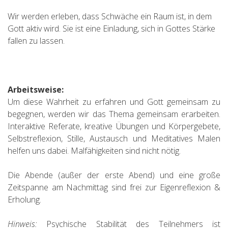
Wir werden erleben, dass Schwäche ein Raum ist, in dem
Gott aktiv wird. Sie ist eine Einladung, sich in Gottes Stärke
fallen zu lassen.
Arbeitsweise:
Um diese Wahrheit zu erfahren und Gott gemeinsam zu
begegnen, werden wir das Thema gemeinsam erarbeiten.
Interaktive Referate, kreative Übungen und Körpergebete,
Selbstreflexion, Stille, Austausch und Meditatives Malen
helfen uns dabei. Malfähigkeiten sind nicht nötig.
Die Abende (außer der erste Abend) und eine große
Zeitspanne am Nachmittag sind frei zur Eigenreflexion &
Erholung.
Hinweis:
Psychische Stabilität des Teilnehmers ist