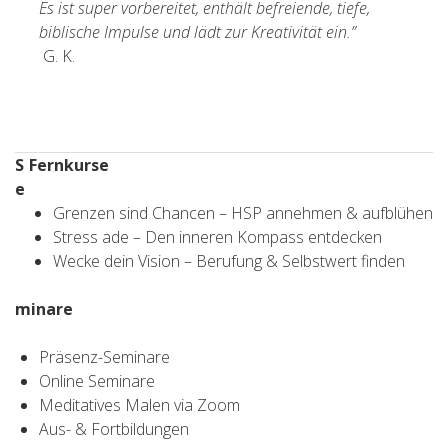
Es ist super vorbereitet, enthält befreiende, tiefe,
biblische Impulse und lädt zur Kreativität ein.”
G. K.
S
Fernkurse
e
Grenzen sind Chancen – HSP annehmen & aufblühen
Stress ade – Den inneren Kompass entdecken
Wecke dein Vision – Berufung & Selbstwert finden
minare
Präsenz-Seminare
Online Seminare
Meditatives Malen via Zoom
Aus- & Fortbildungen