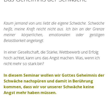
Kaum jemand von uns liebt die eigene Schwäche. Schwäche
heißt, meine Kraft reicht nicht aus. Ich bin an der Grenze
meiner körperlichen, emotionalen oder geistigen
Belastbarkeit angelangt.
In einer Gesellschaft, die Stärke, Wettbewerb und Erfolg
hoch achtet, kann uns das Angst machen. Was, wenn ich
nicht mehr so stark bin?
In diesem Seminar wollen wir Gottes Geheimnis der
Schwäche nachspüren und damit in Berührung
kommen, dass wir vor unserer Schwäche keine
Angst mehr haben müssen.