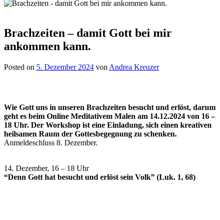
Brachzeiten – damit Gott bei mir
ankommen kann.
Posted on
5. Dezember 2024
von
Andrea Kreuzer
Wie Gott uns in unseren Brachzeiten besucht und erlöst, darum
geht es beim Online Meditativem Malen am 14.12.2024 von 16 –
18 Uhr. Der Workshop ist eine Einladung, sich einen kreativen
heilsamen Raum der Gottesbegegnung zu schenken.
Anmeldeschluss 8. Dezember.
14. Dezember, 16 – 18 Uhr
“Denn Gott hat besucht und erlöst sein Volk” (Luk. 1, 68)