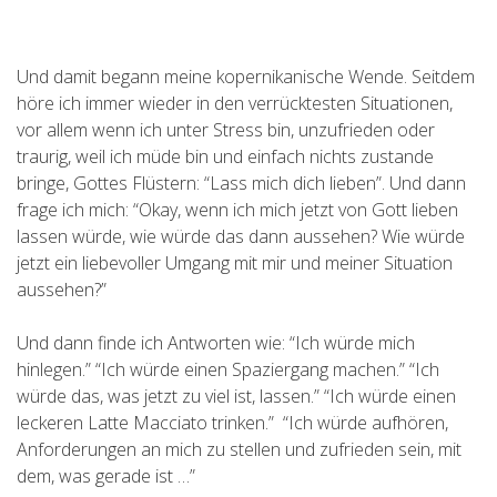
Und damit begann meine kopernikanische Wende. Seitdem
höre ich immer wieder in den verrücktesten Situationen,
vor allem wenn ich unter Stress bin, unzufrieden oder
traurig, weil ich müde bin und einfach nichts zustande
bringe, Gottes Flüstern: “Lass mich dich lieben”. Und dann
frage ich mich: “Okay, wenn ich mich jetzt von Gott lieben
lassen würde, wie würde das dann aussehen? Wie würde
jetzt ein liebevoller Umgang mit mir und meiner Situation
aussehen?”
Und dann finde ich Antworten wie: “Ich würde mich
hinlegen.” “Ich würde einen Spaziergang machen.” “Ich
würde das, was jetzt zu viel ist, lassen.” “Ich würde einen
leckeren Latte Macciato trinken.” “Ich würde aufhören,
Anforderungen an mich zu stellen und zufrieden sein, mit
dem, was gerade ist …”