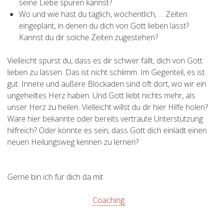
seine Liebe spüren kannst?
Wo und wie hast du täglich, wöchentlich, … Zeiten
eingeplant, in denen du dich von Gott lieben lässt?
Kannst du dir solche Zeiten zugestehen?
Vielleicht spürst du, dass es dir schwer fällt, dich von Gott
lieben zu lassen. Das ist nicht schlimm. Im Gegenteil, es ist
gut. Innere und äußere Blockaden sind oft dort, wo wir ein
ungeheiltes Herz haben. Und Gott liebt nichts mehr, als
unser Herz zu heilen. Vielleicht willst du dir hier Hilfe holen?
Wäre hier bekannte oder bereits vertraute Unterstützung
hilfreich? Oder könnte es sein, dass Gott dich einlädt einen
neuen Heilungsweg kennen zu lernen?
Gerne bin ich für dich da mit
Coaching