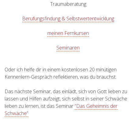
Traumaberatung
Berufungsfindung & Selbstwertentwicklung
meinen Fernkursen
Seminaren
Oder ich helfe dir in einem kostenlosen 20 minütigen
Kennenlern-Gespräch reflektieren, was du brauchst.
Das nächste Seminar, das einlädt, sich von Gott lieben zu
lassen und Hilfen aufzeigt, sich selbst in seiner Schwäche
lieben zu lernen, ist das Seminar
“Das Geheimnis der
Schwäche”