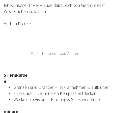
Ich wünsche dir viel Freude dabei, dich von Gott in dieser
Woche lieben zu lassen.
Andrea Kreuzer
Posted in
Unsichtbar/Versteckt
S
Fernkurse
e
Grenzen sind Chancen – HSP annehmen & aufblühen
Stress ade – Den inneren Kompass entdecken
Wecke dein Vision – Berufung & Selbstwert finden
minare