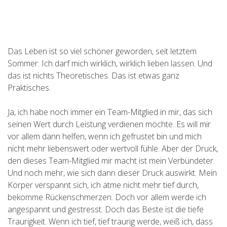
Das Leben ist so viel schöner geworden, seit letztem
Sommer. Ich darf mich wirklich, wirklich lieben lassen. Und
das ist nichts Theoretisches. Das ist etwas ganz
Praktisches.
Ja, ich habe noch immer ein Team-Mitglied in mir, das sich
seinen Wert durch Leistung verdienen möchte. Es will mir
vor allem dann helfen, wenn ich gefrustet bin und mich
nicht mehr liebenswert oder wertvoll fühle. Aber der Druck,
den dieses Team-Mitglied mir macht ist mein Verbündeter.
Und noch mehr, wie sich dann dieser Druck auswirkt. Mein
Körper verspannt sich, ich atme nicht mehr tief durch,
bekomme Rückenschmerzen. Doch vor allem werde ich
angespannt und gestresst. Doch das Beste ist die tiefe
Traurigkeit. Wenn ich tief, tief traurig werde, weiß ich, dass