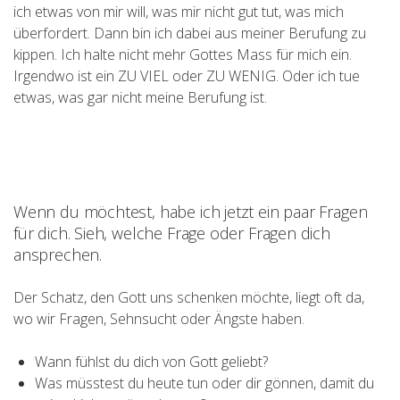
ich etwas von mir will, was mir nicht gut tut, was mich
überfordert. Dann bin ich dabei aus meiner Berufung zu
kippen. Ich halte nicht mehr Gottes Mass für mich ein.
Irgendwo ist ein ZU VIEL oder ZU WENIG. Oder ich tue
etwas, was gar nicht meine Berufung ist.
Wenn du möchtest, habe ich jetzt ein paar Fragen
für dich. Sieh, welche Frage oder Fragen dich
ansprechen.
Der Schatz, den Gott uns schenken möchte, liegt oft da,
wo wir Fragen, Sehnsucht oder Ängste haben.
Wann fühlst du dich von Gott geliebt?
Was müsstest du heute tun oder dir gönnen, damit du