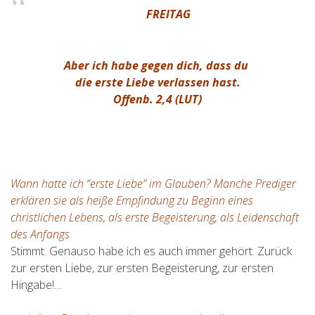
FREITAG
Aber ich habe gegen dich, dass du
die erste Liebe verlassen hast.
Offenb. 2,4 (LUT)
Wann hatte ich “erste Liebe” im Glauben? Manche Prediger
erklären sie als heiße Empfindung zu Beginn eines
christlichen Lebens, als erste Begeisterung, als Leidenschaft
des Anfangs
Stimmt. Genauso habe ich es auch immer gehört. Zurück
zur ersten Liebe, zur ersten Begeisterung, zur ersten
Hingabe!…