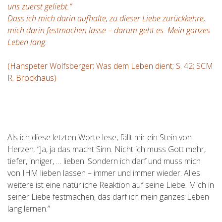
uns zuerst geliebt.”
Dass ich mich darin aufhalte, zu dieser Liebe zurückkehre,
mich darin festmachen lasse – darum geht es. Mein ganzes
Leben lang.
(Hanspeter Wolfsberger; Was dem Leben dient; S. 42; SCM
R. Brockhaus)
Als ich diese letzten Worte lese, fällt mir ein Stein von
Herzen. “Ja, ja das macht Sinn. Nicht ich muss Gott mehr,
tiefer, inniger, … lieben. Sondern ich darf und muss mich
von IHM lieben lassen – immer und immer wieder. Alles
weitere ist eine natürliche Reaktion auf seine Liebe. Mich in
seiner Liebe festmachen, das darf ich mein ganzes Leben
lang lernen.”