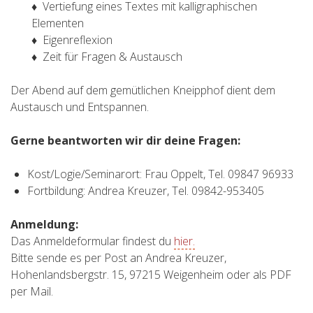
♦ Vertiefung eines Textes mit kalligraphischen
Elementen
♦ Eigenreflexion
♦ Zeit für Fragen & Austausch
Der Abend auf dem gemütlichen Kneipphof dient dem
Austausch und Entspannen.
Gerne beantworten wir dir deine Fragen:
Kost/Logie/Seminarort: Frau Oppelt, Tel. 09847 96933
Fortbildung: Andrea Kreuzer, Tel. 09842-953405
Anmeldung:
Das Anmeldeformular findest du
hier.
Bitte sende es per Post an Andrea Kreuzer,
Hohenlandsbergstr. 15, 97215 Weigenheim oder als PDF
per Mail.