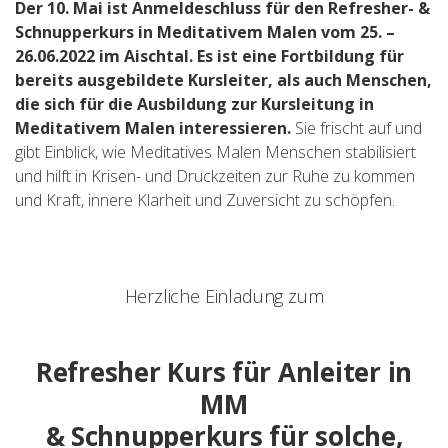
Der 10. Mai ist Anmeldeschluss für den Refresher- &
Schnupperkurs in Meditativem Malen vom 25. –
26.06.2022 im Aischtal. Es ist eine Fortbildung für
bereits ausgebildete Kursleiter, als auch Menschen,
die sich für die Ausbildung zur Kursleitung in
Meditativem Malen interessieren.
Sie frischt auf und
gibt Einblick, wie Meditatives Malen Menschen stabilisiert
und hilft in Krisen- und Druckzeiten zur Ruhe zu kommen
und Kraft, innere Klarheit und Zuversicht zu schöpfen.
Herzliche Einladung zum
Refresher Kurs für Anleiter in
MM
& Schnupperkurs für solche,