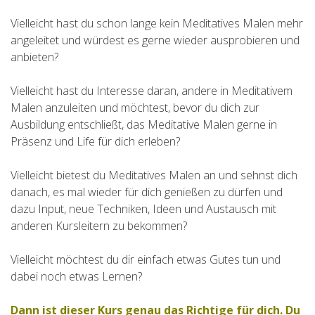
Vielleicht hast du schon lange kein Meditatives Malen mehr
angeleitet und würdest es gerne wieder ausprobieren und
anbieten?
Vielleicht hast du Interesse daran, andere in Meditativem
Malen anzuleiten und möchtest, bevor du dich zur
Ausbildung entschließt, das Meditative Malen gerne in
Präsenz und Life für dich erleben?
Vielleicht bietest du Meditatives Malen an und sehnst dich
danach, es mal wieder für dich genießen zu dürfen und
dazu Input, neue Techniken, Ideen und Austausch mit
anderen Kursleitern zu bekommen?
Vielleicht möchtest du dir einfach etwas Gutes tun und
dabei noch etwas Lernen?
Dann ist dieser Kurs genau das Richtige für dich. Du