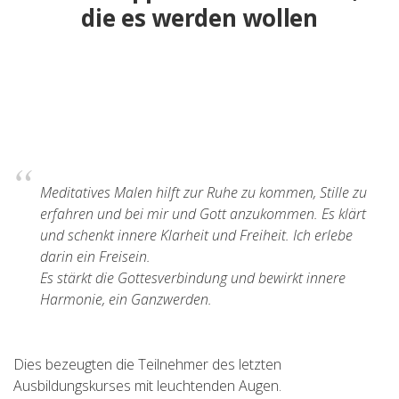
die es werden wollen
Meditatives Malen hilft zur Ruhe zu kommen, Stille zu
erfahren und bei mir und Gott anzukommen. Es klärt
und schenkt innere Klarheit und Freiheit. Ich erlebe
darin ein Freisein.
Es stärkt die Gottesverbindung und bewirkt innere
Harmonie, ein Ganzwerden.
Dies bezeugten die Teilnehmer des letzten
Ausbildungskurses mit leuchtenden Augen.