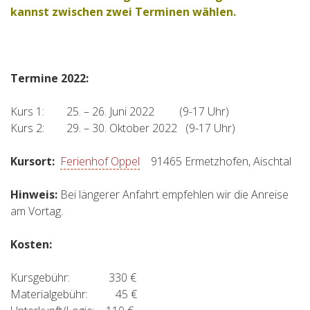
kannst zwischen zwei Terminen wählen.
Termine 2022:
Kurs 1: 25. – 26. Juni 2022 (9-17 Uhr)
Kurs 2: 29. – 30. Oktober 2022 (9-17 Uhr)
Kursort:
Ferienhof Oppel
91465 Ermetzhofen, Aischtal
Hinweis:
Bei längerer Anfahrt empfehlen wir die Anreise
am Vortag.
Kosten:
Kursgebühr: 330 €
Materialgebühr: 45 €