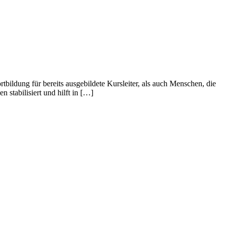
bildung für bereits ausgebildete Kursleiter, als auch Menschen, die
 stabilisiert und hilft in […]