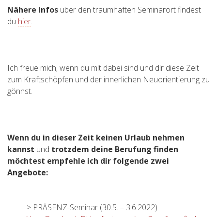
Nähere Infos
über den traumhaften Seminarort findest
du
hier
.
Ich freue mich, wenn du mit dabei sind und dir diese Zeit
zum Kraftschöpfen und der innerlichen Neuorientierung zu
gönnst.
Wenn du in dieser Zeit keinen Urlaub nehmen
kannst
und
trotzdem deine Berufung finden
möchtest empfehle ich dir folgende zwei
Angebote:
> PRÄSENZ-Seminar (30.5. – 3.6.2022)