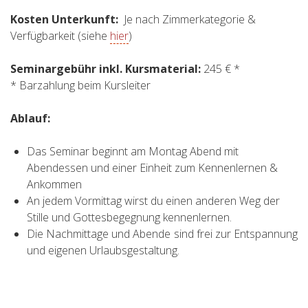
Kosten Unterkunft:
Je nach Zimmerkategorie &
Verfügbarkeit (siehe
hier
)
Seminargebühr inkl. Kursmaterial:
245 € *
* Barzahlung beim Kursleiter
Ablauf:
Das Seminar beginnt am Montag Abend mit
Abendessen und einer Einheit zum Kennenlernen &
Ankommen
An jedem Vormittag wirst du einen anderen Weg der
Stille und Gottesbegegnung kennenlernen.
Die Nachmittage und Abende sind frei zur Entspannung
und eigenen Urlaubsgestaltung.