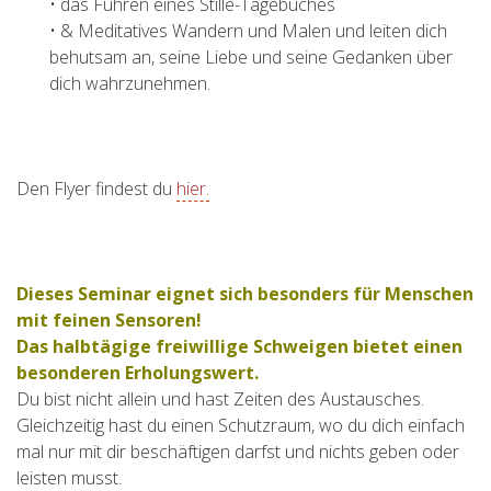
• das Führen eines Stille-Tagebuches
• & Meditatives Wandern und Malen und leiten dich
behutsam an, seine Liebe und seine Gedanken über
dich wahrzunehmen.
Den Flyer findest du
hier.
Dieses Seminar eignet sich besonders für Menschen
mit feinen Sensoren!
Das halbtägige freiwillige Schweigen bietet einen
besonderen Erholungswert.
Du bist nicht allein und hast Zeiten des Austausches.
Gleichzeitig hast du einen Schutzraum, wo du dich einfach
mal nur mit dir beschäftigen darfst und nichts geben oder
leisten musst.