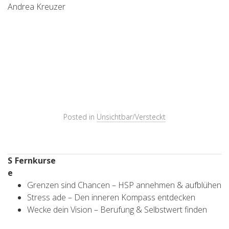
Andrea Kreuzer
Posted in
Unsichtbar/Versteckt
S
Fernkurse
e
Grenzen sind Chancen – HSP annehmen & aufblühen
Stress ade – Den inneren Kompass entdecken
Wecke dein Vision – Berufung & Selbstwert finden