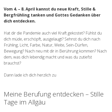
Vom 4. – 8. April kannst du neue Kraft, Stille &
Bergfrühling tanken und Gottes Gedanken über
dich entdecken.
Hat dir die Pandemie auch viel Kraft gekostet? Fühlst du
dich müde, erschöpft, ausgelaugt? Sehnst du dich nach
Frühling, Licht, Farbe, Natur, Weite, Sein-Dürfen,
Bewegung? Nach neu mit dir in Berührung kommen? Nach
dem, was dich lebendig macht und was du zutiefst
brauchst?
Dann lade ich dich herzlich zu
Meine Berufung entdecken – Stille
Tage im Allgäu