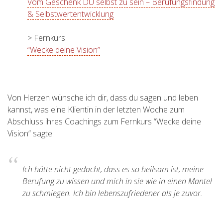
Vom Geschenk DU selbst zu sein – Berufungsfindung
& Selbstwertentwicklung
> Fernkurs
“Wecke deine Vision”
Von Herzen wünsche ich dir, dass du sagen und leben
kannst, was eine Klientin in der letzten Woche zum
Abschluss ihres Coachings zum Fernkurs “Wecke deine
Vision” sagte:
Ich hätte nicht gedacht, dass es so heilsam ist, meine
Berufung zu wissen und mich in sie wie in einen Mantel
zu schmiegen. Ich bin lebenszufriedener als je zuvor.