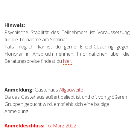
Hinweis:
Psychische Stabilität des Teilnehmers ist Voraussetzung
für die Teilnahme am Seminar.
Falls möglich, kannst du gerne Einzel-Coaching gegen
Honorar in Anspruch nehmen. Informationen über die
Beratungspreise findest du
hier.
Anmeldung:
Gästehaus
Allgäuweite
Da das Gästehaus äußert beliebt ist und oft von größeren
Gruppen gebucht wird, empfiehlt sich eine baldige
Anmeldung.
Anmeldeschluss:
16. März 2022