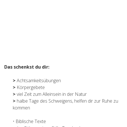
Das schenkst du dir:
>
Achtsamkeitsübungen
>
Körpergebete
>
viel Zeit zum Alleinsein in der Natur
>
halbe Tage des Schweigens, helfen dir zur Ruhe zu
kommen
• Biblische Texte