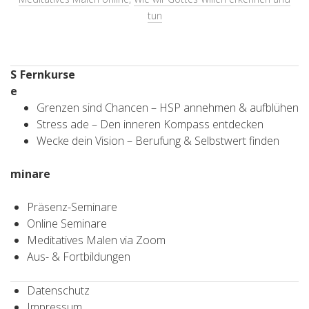
tun
S
Fernkurse
e
Grenzen sind Chancen – HSP annehmen & aufblühen
Stress ade – Den inneren Kompass entdecken
Wecke dein Vision – Berufung & Selbstwert finden
minare
Präsenz-Seminare
Online Seminare
Meditatives Malen via Zoom
Aus- & Fortbildungen
Datenschutz
Impressum