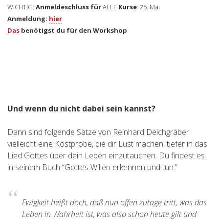
WICHTIG:
Anmeldeschluss für
ALLE
Kurse
: 25. Mai
Anmeldung:
hier
Das
benötigst du für den Workshop
Und wenn du nicht dabei sein kannst?
Dann sind folgende Sätze von Reinhard Deichgräber
vielleicht eine Kostprobe, die dir Lust machen, tiefer in das
Lied Gottes über dein Leben einzutauchen. Du findest es
in seinem Buch “Gottes Willen erkennen und tun.”
Ewigkeit heißt doch, daß nun offen zutage tritt, was das
Leben in Wahrheit ist, was also schon heute gilt und