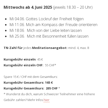
Mittwochs ab 4. Juni 2025
(jeweils 18.30 – 20 Uhr)
Mi 04.06. Gottes Lockruf der Freiheit folgen
Mi 11.06. Mich am Kompass der Freude orientieren
Mi 18.06. Mich von der Liebe leiten lassen
Mi 25.06. Mich mit Besonnenheit füllen lassen
TN-Zahl für
jedes
Meditationsangebot:
mind. 4, max. 8
Kursgebühr einzeln
: 45 €
Kursgebühr einzeln CHF:
55 CHF*
Spare 15 € / CHF mit dem Gesamtkurs:
Kursgebühr Gesamtkurs: 165 €
Kursgebühr Gesamtkurs: 205 CHF
*
* Wunderst du dich, warum Schweizer Teilnehmer eine höhere
Gebühr zahlen? Mehr Infos
hier