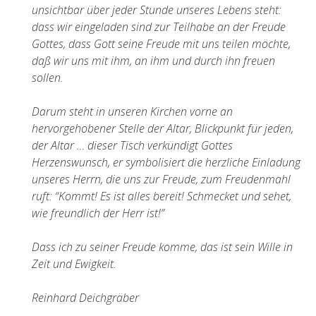
unsichtbar über jeder Stunde unseres Lebens steht:
dass wir eingeladen sind zur Teilhabe an der Freude
Gottes, dass Gott seine Freude mit uns teilen möchte,
daß wir uns mit ihm, an ihm und durch ihn freuen
sollen.
Darum steht in unseren Kirchen vorne an
hervorgehobener Stelle der Altar, Blickpunkt für jeden,
der Altar … dieser Tisch verkündigt Gottes
Herzenswunsch, er symbolisiert die herzliche Einladung
unseres Herrn, die uns zur Freude, zum Freudenmahl
ruft: “Kommt! Es ist alles bereit! Schmecket und sehet,
wie freundlich der Herr ist!”
Dass ich zu seiner Freude komme, das ist sein Wille in
Zeit und Ewigkeit.
Reinhard Deichgräber