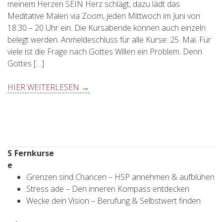
meinem Herzen SEIN Herz schlägt, dazu lädt das
Meditative Malen via Zoom, jeden Mittwoch im Juni von
18.30 – 20 Uhr ein. Die Kursabende können auch einzeln
belegt werden. Anmeldeschluss für alle Kurse: 25. Mai. Für
viele ist die Frage nach Gottes Willen ein Problem. Denn
Gottes […]
HIER WEITERLESEN →
S
Fernkurse
e
Grenzen sind Chancen – HSP annehmen & aufblühen
Stress ade – Den inneren Kompass entdecken
Wecke dein Vision – Berufung & Selbstwert finden