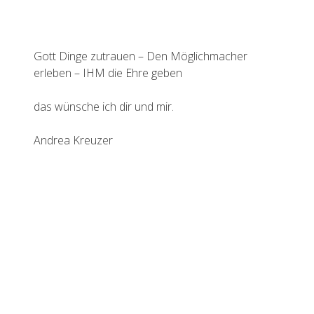
Gott Dinge zutrauen – Den Möglichmacher
erleben – IHM die Ehre geben
das wünsche ich dir und mir.
Andrea Kreuzer