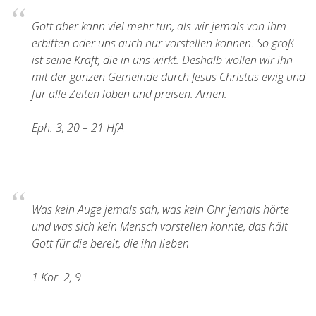
Gott aber kann viel mehr tun, als wir jemals von ihm
erbitten oder uns auch nur vorstellen können. So groß
ist seine Kraft, die in uns wirkt. Deshalb wollen wir ihn
mit der ganzen Gemeinde durch Jesus Christus ewig und
für alle Zeiten loben und preisen. Amen.
Eph. 3, 20 – 21 HfA
Was kein Auge jemals sah, was kein Ohr jemals hörte
und was sich kein Mensch vorstellen konnte, das hält
Gott für die bereit, die ihn lieben
1.Kor. 2, 9