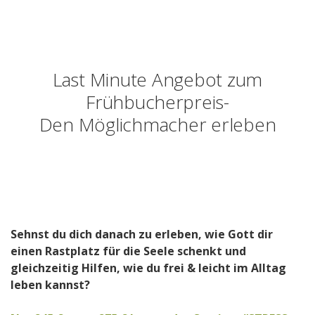
Last Minute Angebot zum
Frühbucherpreis-
Den Möglichmacher erleben
Sehnst du dich danach zu erleben, wie Gott dir
einen Rastplatz für die Seele schenkt und
gleichzeitig Hilfen, wie du frei & leicht im Alltag
leben kannst?