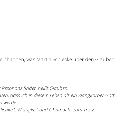
 ich Ihnen, was Martin Schleske über den Glauben
r Resonanz findet, heißt Glauben.
rauen, dass ich in diesem Leben als ein Klangkörper Got
n werde
iflichkeit, Widrigkeit und Ohnmacht zum Trotz.