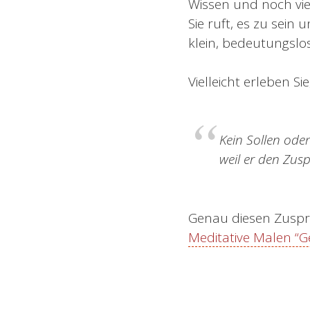
Wissen und noch vie
Sie ruft, es zu sein 
klein, bedeutungslos
Vielleicht erleben S
Kein Sollen oder
weil er den Zusp
Genau diesen Zusp
Meditative Malen “G