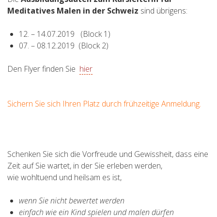
Meditatives Malen in der Schweiz
sind übrigens:
12. – 14.07.2019 (Block 1)
07. – 08.12.2019 (Block 2)
Den Flyer finden Sie
hier
Sichern Sie sich Ihren Platz durch frühzeitige Anmeldung.
Schenken Sie sich die Vorfreude und Gewissheit, dass eine
Zeit auf Sie wartet, in der Sie erleben werden,
wie wohltuend und heilsam es ist,
wenn Sie nicht bewertet werden
einfach wie ein Kind spielen und malen dürfen