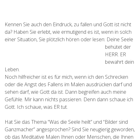
Kennen Sie auch den Eindruck, zu fallen und Gott ist nicht
da? Haben Sie erlebt, wie ermutigend es ist, wenn in solch
einer Situation, Sie plötzlich
hören oder lesen: Deine Seele
behütet der
HERR. ER
bewahrt dein
Leben.
Noch hilfreicher ist es für mich, wenn ich den Schrecken
oder die Angst des Fallens im Malen ausdrücken darf und
sehen darf, wie Gott da ist. Dann begreifen auch meine
Gefühle. Mir kann nichts passieren. Denn dann schaue ich
Gott. Ich schaue, was ER tut.
Hat Sie das Thema “Was die Seele heilt” und “Bilder sind
Ganzmacher” angesprochen? Sind Sie neugierig geworden,
ob das Meditative Malen Ihnen oder Menschen, die Ihnen