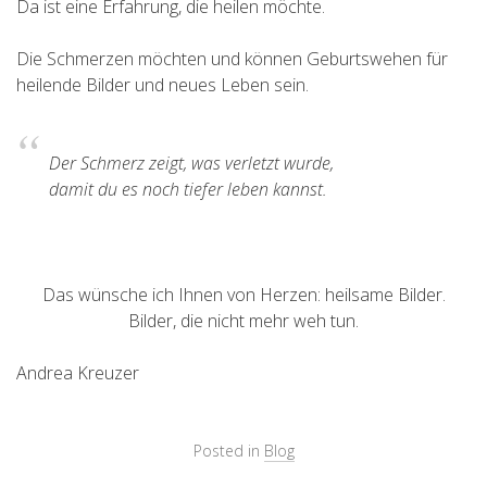
Da ist eine Erfahrung, die heilen möchte.
Die Schmerzen möchten und können Geburtswehen für
heilende Bilder und neues Leben sein.
Der Schmerz zeigt, was verletzt wurde,
damit du es noch tiefer leben kannst.
Das wünsche ich Ihnen von Herzen: heilsame Bilder.
Bilder, die nicht mehr weh tun.
Andrea Kreuzer
Posted in
Blog