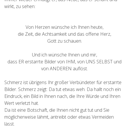
wirkt, zu sehen:
Von Herzen wünsche ich Ihnen heute,
die Zeit, die Achtsamkeit und das offene Herz,
Gott zu schauen.
Und ich wünsche Ihnen und mir,
dass ER erstarrte Bilder von IHM, von UNS SELBST und
von ANDEREN auflöst.
Schmerz ist übrigens Ihr großer Verbündeter für erstarrte
Bilder. Schmerz zeigt: Da tut etwas weh. Da hallt noch ein
Eindruck, ein Bild in Ihnen nach, die Ihre Würde und Ihren
Wert verletzt hat.
Da ist eine Botschaft, die Ihnen nicht gut tut und Sie
möglicherweise lähmt, antreibt oder etwas Vermeiden
lässt.