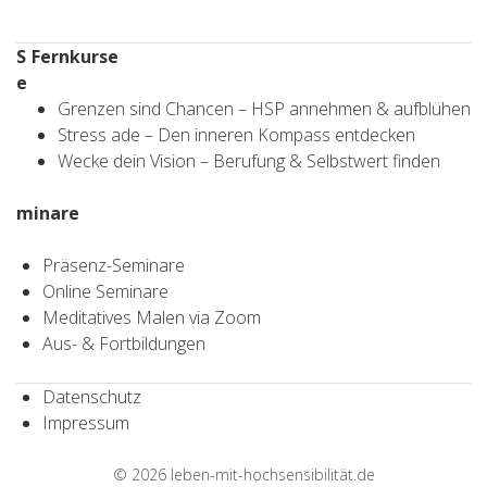
S
Fernkurse
e
Grenzen sind Chancen – HSP annehmen & aufblühen
Stress ade – Den inneren Kompass entdecken
Wecke dein Vision – Berufung & Selbstwert finden
minare
Präsenz-Seminare
Online Seminare
Meditatives Malen via Zoom
Aus- & Fortbildungen
Datenschutz
Impressum
© 2026
leben-mit-hochsensibilität.de