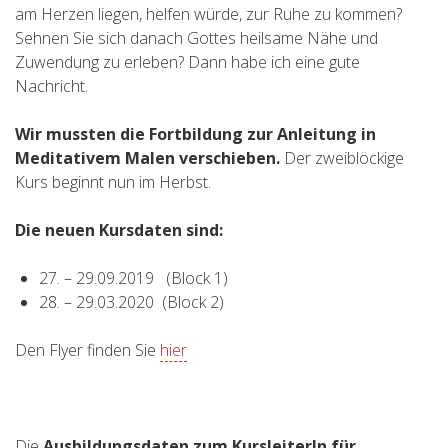
am Herzen liegen, helfen würde, zur Ruhe zu kommen?
Sehnen Sie sich danach Gottes heilsame Nähe und
Zuwendung zu erleben? Dann habe ich eine gute
Nachricht.
Wir mussten die Fortbildung zur Anleitung in
Meditativem Malen verschieben.
Der zweiblöckige
Kurs beginnt nun im Herbst.
Die neuen Kursdaten sind:
27. – 29.09.2019 (Block 1)
28. – 29.03.2020 (Block 2)
Den Flyer finden Sie
hier
Die
Ausbildungsdaten zum KursleiterIn für