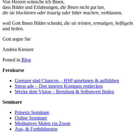
Von Herzen wünsche ich Ihnen,
dass Bilder und Erfahrungen,
die Ihnen nicht gut tun,
die sie blockieren oder traurig oder bitter machen,
verblassen,
weil Gott Ihnen Bilder schenkt,
die sie trösten, ermutigen, beflügeln
und heilen.
Gott segne Sie
Andrea Kreuzer
Posted in
Blog
Fernkurse
Grenzen sind Chancen – HSP annehmen & aufblühen
Stress ade – Den inneren Kompass entdecken
Wecke dein Vision – Berufung & Selbstwert finden
Seminare
Präsenz-Seminare
Online Seminare
Meditatives Malen via Zoom
Aus- & Fortbildungen