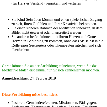
(für Herz & Verstand) verankern und vertiefen
Sie Kind-Sein üben können und einen spielerischen Zugang
zu sich, Ihren Gefühlen und Ihrer Kreativität bekommen.
Sie einen sicheren Rahmen der Meditation schenken, in dem
Bilder nicht gewertet oder interpretiert werden
Sie anderen helfen können, mit ihrem Herzen und Gottes
Herzen in Berührung zu kommen, ohne dass Sie selbst in die
Rolle eines Seelsorgers oder Therapeuten rutschen und sich
überfordern
Gerne können Sie an der Ausbildung teilnehmen, wenn Sie das
Meditative Malen erst einmal nur für sich kennenlernen möchten.
Anmeldeschluss:
24. Februar 2019
Diese Fortbildung nützt besonders
Pastoren, Gemeindereferenten, Missionaren, Pädagogen,
Seelsorgern, Therapeuten, Künstlern, Lehrern, Erziehern,