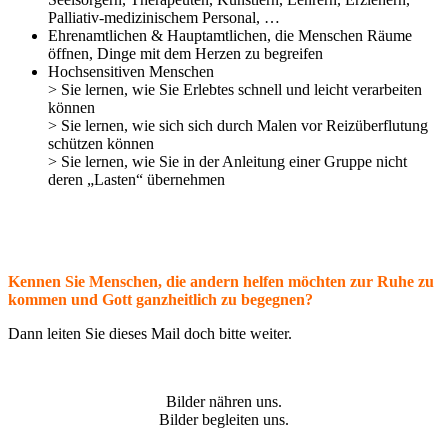
Palliativ-medizinischem Personal, …
Ehrenamtlichen & Hauptamtlichen, die Menschen Räume
öffnen, Dinge mit dem Herzen zu begreifen
Hochsensitiven Menschen
> Sie lernen, wie Sie Erlebtes schnell und leicht verarbeiten
können
> Sie lernen, wie sich sich durch Malen vor Reizüberflutung
schützen können
> Sie lernen, wie Sie in der Anleitung einer Gruppe nicht
deren „Lasten“ übernehmen
Kennen Sie Menschen, die andern helfen möchten zur Ruhe zu
kommen und Gott ganzheitlich zu begegnen?
Dann leiten Sie dieses Mail doch bitte weiter.
Bilder nähren uns.
Bilder begleiten uns.