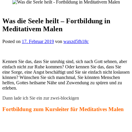
Was die Seele heilt – Fortbildung in
Meditativem Malen
Posted on
17. Februar 2019
von
waxzd5fh18c
Kennen Sie das, dass Sie unruhig sind, sich nach Gott sehnen, aber
einfach nicht zur Ruhe kommen? Oder kennen Sie das, dass Sie
eine Sorge, eine Angst beschäftigt und Sie sie einfach nicht loslassen
können? Wünschen Sie sich manchmal, Sie könnten Menschen
helfen, Gottes heilsame Nähe und Zuwendung zu spüren und zu
erleben.
Dann lade ich Sie ein zur zwei-blockigen
Fortbildung zum Kursleiter für Meditatives Malen