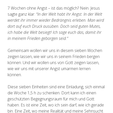
7 Wochen ohne Angst – ist das möglich? Nein. Jesus
sagte ganz klar:
“In der Welt habt ihr Angst. In der Welt
werdet ihr immer wieder Bedrängnis erleben. Man wird
dort auf euch Druck ausüben. Doch seid guten Mutes,
ich habe die Welt besiegt! Ich sage euch das, damit ihr
in meinem Frieden geborgen seid.“
Gemeinsam wollen wir uns in diesem sieben Wochen
zeigen lassen, wie wir uns in seinem Frieden bergen
können. Und wir wollen uns von Gott zeigen lassen,
wie wir uns mit unserer Angst umarmen lernen
können.
Diese sieben Einheiten sind eine Einladung, sich einmal
die Woche 1,5 h zu schenken. Dort kann ich einen
geschützten Begegnungsraum für mich und Gott
haben. Es ist eine Zeit, wo ich sein darf, wie ich gerade
bin. Eine Zeit, wo meine Realität und meine Sehnsucht