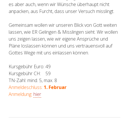
es aber auch, wenn wir Wünsche überhaupt nicht
anpacken, aus Furcht, dass unser Versuch misslingt.
Gemeinsam wollen wir unseren Blick von Gott weiten
lassen, wie ER Gelingen & Misslingen sieht. Wir wollen
uns zeigen lassen, wie wir eigene Ansprüche und
Pläne loslassen können und uns vertrauensvoll auf
Gottes Wege mit uns einlassen können.
Kursgebühr Euro: 49
Kursgebühr CH: 59
TN-Zahl: mind. 5, max. 8
Anmeldeschluss:
1. Februar
Anmeldung:
hier