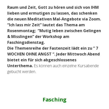
Raum und Zeit, Gott zu hören und sich von IHM
lieben und ermutigen zu lassen, das schenken
die neuen Meditativen Mal-Angebote via Zoom.
“Ich lass mir Zeit” lautet das Thema am
Rosenmontag; “Mutig leben zwischen Gelingen
& Misslingen” der Workshop am
Faschingsdienstag.
Die Themenreihe der Fastenzeit lädt ein zu ” 7
WOCHEN OHNE ANGST “. Jeder Mittwoch Abend
bietet ein für sich abgeschlossenes
Unterthema.
Es können auch einzelne Kursabende
gebucht werden.
Fasching