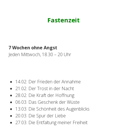
Fastenzeit
7 Wochen ohne Angst
Jeden Mittwoch, 18.30 – 20 Uhr
14.02. Der Frieden der Annahme
21.02. Der Trost in der Nacht
28.02. Die Kraft der Hoffnung
06.03. Das Geschenk der Wüste
13.03. Die Schönheit des Augenblicks
20.03. Die Spur der Liebe
27.03. Die Entfaltung meiner Freiheit