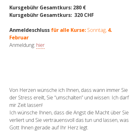
Kursgebühr Gesamtkurs: 280 €
Kursgebühr Gesamtkurs:
320 CHF
Anmeldeschluss
für alle Kurse:
Sonntag,
4.
Februar
Anmeldung:
hier
Von Herzen wünsche ich Ihnen, dass wann immer Sie
der Stress ereilt, Sie “umschalten” und wissen: Ich darf
mir Zeit lassen!
Ich wünsche Ihnen, dass die Angst die Macht über Sie
verliert und Sie vertrauensvoll das tun und lassen, was
Gott Ihnen gerade auf Ihr Herz legt.