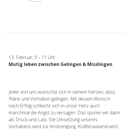
13. Februar, 9 – 11 Uhr
Mutig leben zwischen Gelingen & Misslingen
Jeder von uns wünschst sich in seinem Herzen, dass
Pläne und Vorhaben gelingen. Mit diesem Wunsch
nach Erfolg schleicht sich in unser Herz auch
manchmal die Angst zu versagen. Das spüren wir dann
als Druck und Last. Die Umsetzung unseres
Vorhabens wird zur Anstrengung. Kräfteraubend wird