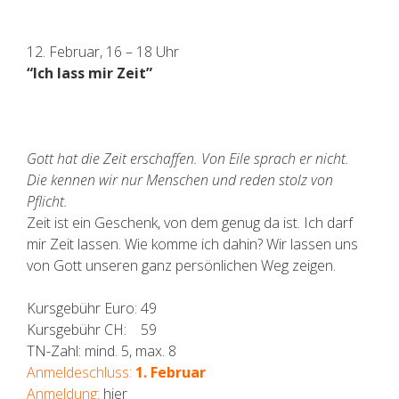
12. Februar, 16 – 18 Uhr
“Ich lass mir Zeit”
Gott hat die Zeit erschaffen. Von Eile sprach er nicht.
Die kennen wir nur Menschen und reden stolz von
Pflicht.
Zeit ist ein Geschenk, von dem genug da ist. Ich darf
mir Zeit lassen. Wie komme ich dahin? Wir lassen uns
von Gott unseren ganz persönlichen Weg zeigen.
Kursgebühr Euro: 49
Kursgebühr CH: 59
TN-Zahl: mind. 5, max. 8
Anmeldeschluss:
1. Februar
Anmeldung:
hier