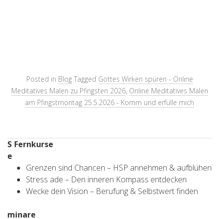
Posted in
Blog
Tagged
Gottes Wirken spüren - Online
Meditatives Malen zu Pfingsten 2026
,
Online Meditatives Malen
am Pfingstmontag 25.5.2026 - Komm und erfülle mich
S
Fernkurse
e
Grenzen sind Chancen – HSP annehmen & aufblühen
Stress ade – Den inneren Kompass entdecken
Wecke dein Vision – Berufung & Selbstwert finden
minare