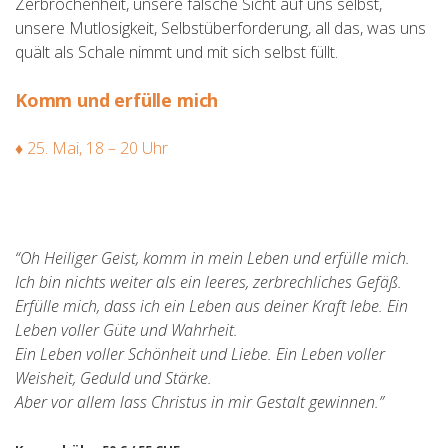
Zerbrochenheit, unsere falsche Sicht auf uns selbst,
unsere Mutlosigkeit, Selbstüberforderung, all das, was uns
quält als Schale nimmt und mit sich selbst füllt.
Komm und erfülle mich
♦
25. Mai, 18 – 20 Uhr
“Oh Heiliger Geist, komm in mein Leben und erfülle mich.
Ich bin nichts weiter als ein leeres, zerbrechliches Gefäß.
Erfülle mich, dass ich ein Leben aus deiner Kraft lebe. Ein
Leben voller Güte und Wahrheit.
Ein Leben voller Schönheit und Liebe. Ein Leben voller
Weisheit, Geduld und Stärke.
Aber vor allem lass Christus in mir Gestalt gewinnen.”