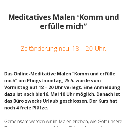
Meditatives Malen
“
Komm und
erfülle mich”
Zeitänderung neu: 18 – 20 Uhr.
Das Online-Meditative Malen “Komm und erfülle
mich” am Pfingstmontag, 25.5. wurde vom
Vormittag auf 18 – 20 Uhr verlegt. Eine Anmeldung
dazu ist noch bis 16. Mai 10 Uhr möglich. Danach ist
das Büro zwecks Urlaub geschlossen.
Der Kurs hat
noch 4 freie Plätze.
Gemeinsam werden wir im Malen erleben, wie Gott unsere