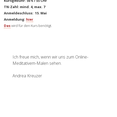
Kursgebühr: 50 € / 55 CHF
TN-Zahl: mind. 4, max. 7
Anmeldeschluss: 15. Mai
Anmeldung:
hier
Das
wird für den Kurs benötigt.
Ich freue mich, wenn wir uns zum Online-
Meditativem-Malen sehen.
Andrea Kreuzer