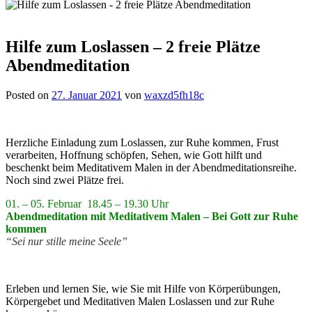
Hilfe zum Loslassen – 2 freie Plätze
Abendmeditation
Posted on
27. Januar 2021
von
waxzd5fh18c
Herzliche Einladung zum Loslassen, zur Ruhe kommen, Frust
verarbeiten, Hoffnung schöpfen, Sehen, wie Gott hilft und
beschenkt beim Meditativem Malen in der Abendmeditationsreihe.
Noch sind zwei Plätze frei.
01. – 05. Februar 18.45 – 19.30 Uhr
Abendmeditation mit Meditativem Malen – Bei Gott zur Ruhe
kommen
“Sei nur stille meine Seele”
Erleben und lernen Sie, wie Sie mit Hilfe von Körperübungen,
Körpergebet und Meditativen Malen Loslassen und zur Ruhe