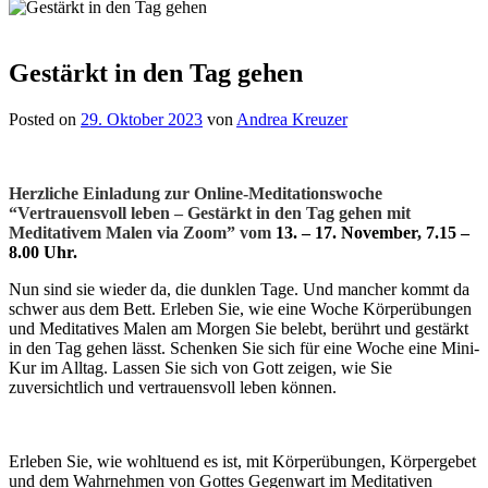
Gestärkt in den Tag gehen
Posted on
29. Oktober 2023
von
Andrea Kreuzer
Herzliche Einladung zur Online-Meditationswoche
“Vertrauensvoll leben – Gestärkt in den Tag gehen mit
Meditativem Malen via Zoom” vom
13. – 17. November, 7.15 –
8.00 Uhr.
Nun sind sie wieder da, die dunklen Tage. Und mancher kommt da
schwer aus dem Bett. Erleben Sie, wie eine Woche Körperübungen
und Meditatives Malen am Morgen Sie belebt, berührt und gestärkt
in den Tag gehen lässt. Schenken Sie sich für eine Woche eine Mini-
Kur im Alltag. Lassen Sie sich von Gott zeigen, wie Sie
zuversichtlich und vertrauensvoll leben können.
Erleben Sie, wie wohltuend es ist, mit Körperübungen, Körpergebet
und dem Wahrnehmen von Gottes Gegenwart im Meditativen