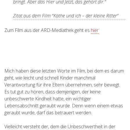
bringt. Aber das Hier und Jetzt, das gehört dir.“
Zitat aus dem Film “Käthe und ich – der kleine Ritter”
Zum Film aus der ARD-Mediathek geht es
hier
Mich haben diese letzten Worte im Film, bei dem es darum
geht, wie leicht und schnell Kinder manchmal
Verantwortung für ihre Eltern übernehmen, sehr bewegt.
Es tut gut zu hören, dass demjenigen, der keine
unbeschwerte Kindheit hatte, ein wichtiger
Lebensabschnitt geraubt wurde. Denn wenn einem etwas
geraubt wurde, darf das betrauert werden.
Vielleicht versteht der, dem die Unbeschwertheit in der