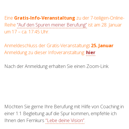
Eine
Gratis-Info-Veranstaltung
zu der 7-teiligen-Online-
Reihe
“Auf den Spuren meiner Berufung”
ist am 28. Januar
um 17 – ca. 17.45 Uhr.
Anmeldeschluss der Gratis-Veranstaltung
: 25. Januar
Anmeldung zu dieser Infoveranstaltung:
hier
Nach der Anmeldung erhalten Sie einen Zoom-Link.
Möchten Sie gerne Ihre Berufung mit Hilfe von Coaching in
einer 1:1 Begleitung auf die Spur kommen, empfehle ich
Ihnen den Fernkurs
“Lebe deine Vision”
.