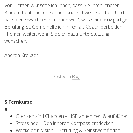
Von Herzen wünsche ich Ihnen, dass Sie Ihren inneren
Kindern heute helfen können unbeschwert zu leben. Und
dass der Erwachsene in Ihnen weiß, was seine einzigartige
Berufung ist. Gerne helfe ich Ihnen als Coach bei beiden
Themen weiter, wenn Sie sich dazu Unterstützung
wünschen.
Andrea Kreuzer
Posted in
Blog
S
Fernkurse
e
Grenzen sind Chancen – HSP annehmen & aufblühen
Stress ade – Den inneren Kompass entdecken
Wecke dein Vision – Berufung & Selbstwert finden