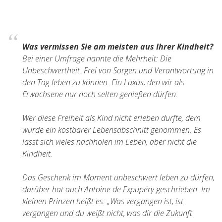
Was vermissen Sie am meisten aus Ihrer Kindheit?
Bei einer Umfrage nannte die Mehrheit: Die
Unbeschwertheit. Frei von Sorgen und Verantwortung in
den Tag leben zu können. Ein Luxus, den wir als
Erwachsene nur noch selten genießen dürfen.
Wer diese Freiheit als Kind nicht erleben durfte, dem
wurde ein kostbarer Lebensabschnitt genommen. Es
lässt sich vieles nachholen im Leben, aber nicht die
Kindheit.
Das Geschenk im Moment unbeschwert leben zu dürfen,
darüber hat auch Antoine de Expupéry geschrieben. Im
kleinen Prinzen heißt es: „Was vergangen ist, ist
vergangen und du weißt nicht, was dir die Zukunft