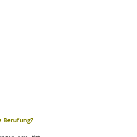
ine Berufung?