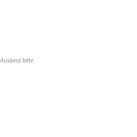
Ausland bitte