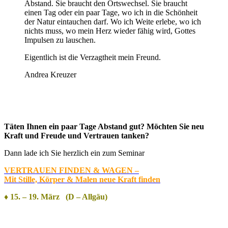
Abstand. Sie braucht den Ortswechsel. Sie braucht
einen Tag oder ein paar Tage, wo ich in die Schönheit
der Natur eintauchen darf. Wo ich Weite erlebe, wo ich
nichts muss, wo mein Herz wieder fähig wird, Gottes
Impulsen zu lauschen.
Eigentlich ist die Verzagtheit mein Freund.
Andrea Kreuzer
Täten Ihnen ein paar Tage Abstand gut? Möchten Sie neu
Kraft und Freude und Vertrauen tanken?
Dann lade ich Sie herzlich ein zum Seminar
VERTRAUEN FINDEN & WAGEN –
Mit Stille, Körper & Malen neue Kraft finden
♦ 15. – 19. März (D – Allgäu)