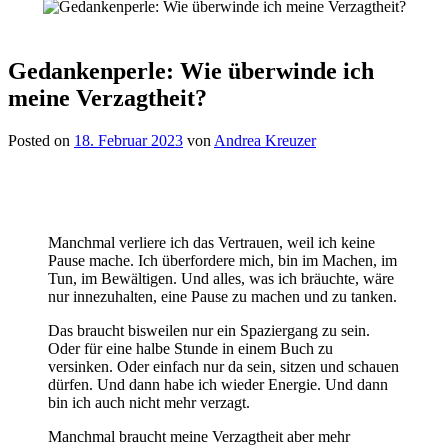
Gedankenperle: Wie überwinde ich
meine Verzagtheit?
Posted on
18. Februar 2023
von
Andrea Kreuzer
Manchmal verliere ich das Vertrauen, weil ich keine
Pause mache. Ich überfordere mich, bin im Machen, im
Tun, im Bewältigen. Und alles, was ich bräuchte, wäre
nur innezuhalten, eine Pause zu machen und zu tanken.
Das braucht bisweilen nur ein Spaziergang zu sein.
Oder für eine halbe Stunde in einem Buch zu
versinken. Oder einfach nur da sein, sitzen und schauen
dürfen. Und dann habe ich wieder Energie. Und dann
bin ich auch nicht mehr verzagt.
Manchmal braucht meine Verzagtheit aber mehr