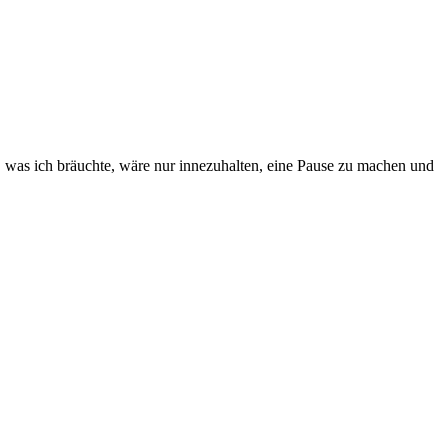
 was ich bräuchte, wäre nur innezuhalten, eine Pause zu machen und