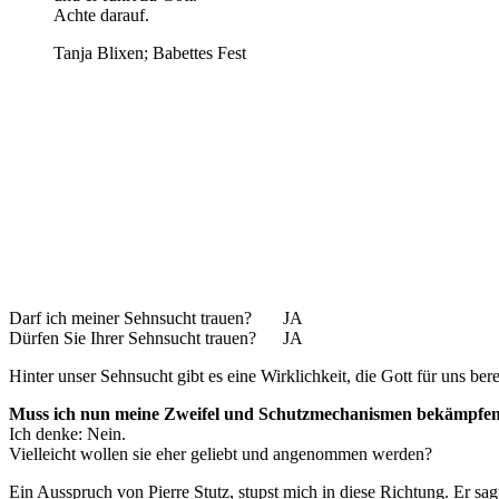
Achte darauf.
Tanja Blixen; Babettes Fest
Darf ich meiner Sehnsucht trauen? JA
Dürfen Sie Ihrer Sehnsucht trauen? JA
Hinter unser Sehnsucht gibt es eine Wirklichkeit, die Gott für uns be
Muss ich nun meine Zweifel und Schutzmechanismen bekämpfe
Ich denke: Nein.
Vielleicht wollen sie eher geliebt und angenommen werden?
Ein Ausspruch von Pierre Stutz, stupst mich in diese Richtung. Er sag