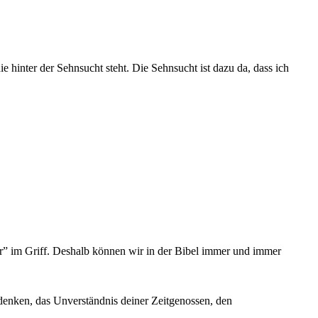
ie hinter der Sehnsucht steht. Die Sehnsucht ist dazu da, dass ich
er” im Griff. Deshalb können wir in der Bibel immer und immer
denken, das Unverständnis deiner Zeitgenossen, den