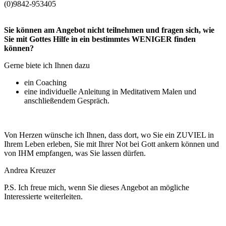
(0)9842-953405
Sie können am Angebot nicht teilnehmen und fragen sich, wie
Sie mit Gottes Hilfe in ein bestimmtes WENIGER finden
können?
Gerne biete ich Ihnen dazu
ein Coaching
eine individuelle Anleitung in Meditativem Malen und
anschließendem Gespräch.
Von Herzen wünsche ich Ihnen, dass dort, wo Sie ein ZUVIEL in
Ihrem Leben erleben, Sie mit Ihrer Not bei Gott ankern können und
von IHM empfangen, was Sie lassen dürfen.
Andrea Kreuzer
P.S. Ich freue mich, wenn Sie dieses Angebot an mögliche
Interessierte weiterleiten.