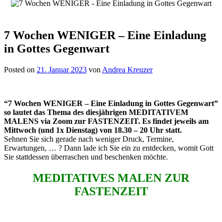
7 Wochen WENIGER – Eine Einladung
in Gottes Gegenwart
Posted on
21. Januar 2023
von
Andrea Kreuzer
“7 Wochen WENIGER – Eine Einladung in Gottes Gegenwart”
so lautet das Thema des diesjährigen MEDITATIVEM
MALENS via Zoom zur FASTENZEIT. Es findet jeweils am
Mittwoch (und 1x Dienstag) von 18.30 – 20 Uhr statt.
Sehnen Sie sich gerade nach weniger Druck, Termine,
Erwartungen, … ? Dann lade ich Sie ein zu entdecken, womit Gott
Sie stattdessen überraschen und beschenken möchte.
MEDITATIVES MALEN ZUR
FASTENZEIT