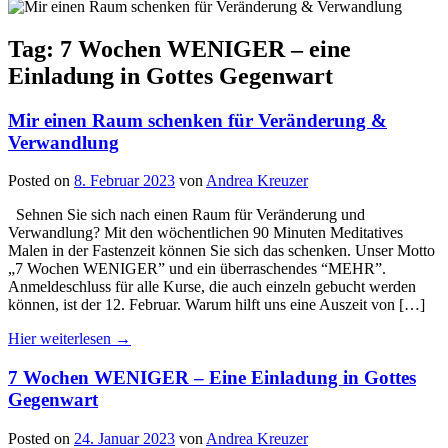
Tag: 7 Wochen WENIGER – eine
Einladung in Gottes Gegenwart
Mir einen Raum schenken für Veränderung &
Verwandlung
Posted on
8. Februar 2023
von
Andrea Kreuzer
Sehnen Sie sich nach einen Raum für Veränderung und
Verwandlung? Mit den wöchentlichen 90 Minuten Meditatives
Malen in der Fastenzeit können Sie sich das schenken. Unser Motto
„7 Wochen WENIGER” und ein überraschendes “MEHR”.
Anmeldeschluss für alle Kurse, die auch einzeln gebucht werden
können, ist der 12. Februar. Warum hilft uns eine Auszeit von […]
Hier weiterlesen →
7 Wochen WENIGER – Eine Einladung in Gottes
Gegenwart
Posted on
24. Januar 2023
von
Andrea Kreuzer