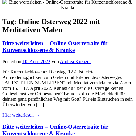
Tag: Online Osterweg 2022 mit
Meditativen Malen
Bitte weiterleiten – Online-Osterretraite für
Kurzentschlossene & Kranke
Posted on
10. April 2022
von
Andrea Kreuzer
Für Kurzentschlossene: Dienstag, 12.4. ist letzte
Anmeldemöglichkeit zum Gehen und Erleben des Osterweges
“AUFSTEHEN ZUM LEBEN” mit Meditativem Malen via Zoom
vom 15. – 17. April 2022. Kannst du über die Ostertage keinen
Gottesdienst vor Ort besuchen? Brauchst du die Möglichkeit für
deinem ganz persönlichen Weg mit Gott? Für ein Eintauchen in sein
Überwinden von […]
Hier weiterlesen →
Bitte weiterleiten – Online-Osterretraite für
Kurzentschlossene & Kranke