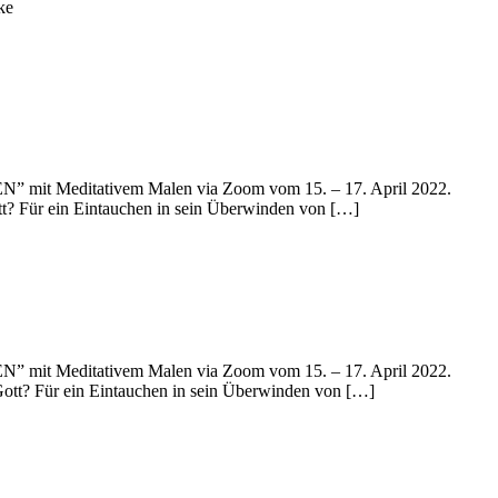
” mit Meditativem Malen via Zoom vom 15. – 17. April 2022.
tt? Für ein Eintauchen in sein Überwinden von […]
” mit Meditativem Malen via Zoom vom 15. – 17. April 2022.
Gott? Für ein Eintauchen in sein Überwinden von […]