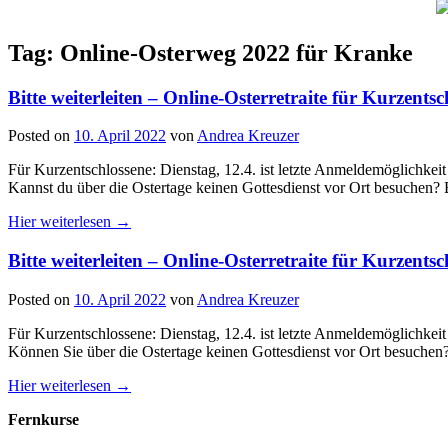
Tag: Online-Osterweg 2022 für Kranke
Bitte weiterleiten – Online-Osterretraite für Kurzent
Posted on
10. April 2022
von
Andrea Kreuzer
Für Kurzentschlossene: Dienstag, 12.4. ist letzte Anmeldemögli
Kannst du über die Ostertage keinen Gottesdienst vor Ort besuchen?
Hier weiterlesen →
Bitte weiterleiten – Online-Osterretraite für Kurzent
Posted on
10. April 2022
von
Andrea Kreuzer
Für Kurzentschlossene: Dienstag, 12.4. ist letzte Anmeldemögli
Können Sie über die Ostertage keinen Gottesdienst vor Ort besuchen
Hier weiterlesen →
Fernkurse