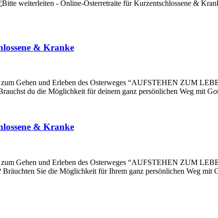
schlossene & Kranke
chkeit zum Gehen und Erleben des Osterweges “AUFSTEHEN ZUM LEBEN
 Brauchst du die Möglichkeit für deinem ganz persönlichen Weg mit Go
schlossene & Kranke
chkeit zum Gehen und Erleben des Osterweges “AUFSTEHEN ZUM LEBEN
? Bräuchten Sie die Möglichkeit für Ihrem ganz persönlichen Weg mit 