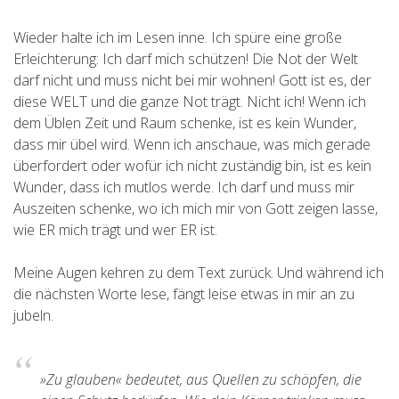
Wieder halte ich im Lesen inne. Ich spüre eine große
Erleichterung: Ich darf mich schützen! Die Not der Welt
darf nicht und muss nicht bei mir wohnen! Gott ist es, der
diese WELT und die ganze Not trägt. Nicht ich! Wenn ich
dem Üblen Zeit und Raum schenke, ist es kein Wunder,
dass mir übel wird. Wenn ich anschaue, was mich gerade
überfordert oder wofür ich nicht zuständig bin, ist es kein
Wunder, dass ich mutlos werde. Ich darf und muss mir
Auszeiten schenke, wo ich mich mir von Gott zeigen lasse,
wie ER mich trägt und wer ER ist.
Meine Augen kehren zu dem Text zurück. Und während ich
die nächsten Worte lese, fängt leise etwas in mir an zu
jubeln.
»Zu glauben« bedeutet, aus Quellen zu schöpfen, die