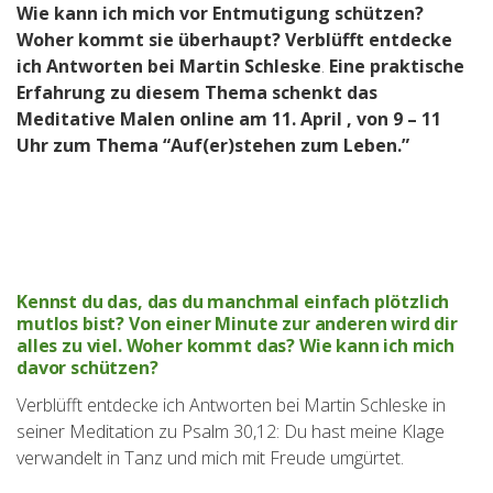
Wie kann ich mich vor Entmutigung schützen?
Woher kommt sie überhaupt? Verblüfft entdecke
ich Antworten bei Martin Schleske
.
Eine praktische
Erfahrung zu diesem Thema schenkt das
Meditative Malen online am 11. April , von 9 – 11
Uhr zum Thema “Auf(er)stehen zum Leben.”
Kennst du das, das du manchmal einfach plötzlich
mutlos bist? Von einer Minute zur anderen wird dir
alles zu viel. Woher kommt das? Wie kann ich mich
davor schützen?
Verblüfft entdecke ich Antworten bei Martin Schleske in
seiner Meditation zu Psalm 30,12: Du hast meine Klage
verwandelt in Tanz und mich mit Freude umgürtet.