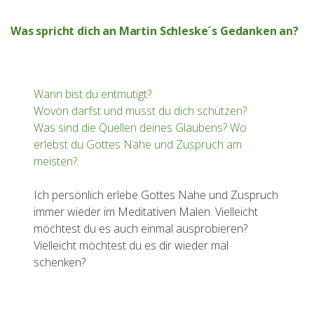
Was spricht dich an Martin Schleske´s Gedanken an?
Wann bist du entmutigt?
Wovon darfst und musst du dich schützen?
Was sind die Quellen deines Glaubens? Wo
erlebst du Gottes Nähe und Zuspruch am
meisten?
Ich persönlich erlebe Gottes Nähe und Zuspruch
immer wieder im Meditativen Malen. Vielleicht
möchtest du es auch einmal ausprobieren?
Vielleicht möchtest du es dir wieder mal
schenken?