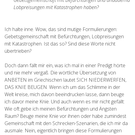
Lobpreisungen mit Katastrophen haben?
Ich halte inne. Wow, das sind mutige Formulierungen:
Gebetsgemeinschaft mit Befürchtungen, Lobpreisungen
mit Katastrophen. Ist das so? Sind diese Worte nicht
übertrieben?
Doch dann fällt mir ein, was ich mal in einer Predigt hörte
und nie mehr vergaß. Die wörtliche Übersetzung von
ANBETEN im Griechischen lautet SICH NIEDERWERFEN,
DAS KNIE BEUGEN. Wenn ich um das Schlimme in der
Welt kreise, mich davon beeindrucken lasse, dann beuge
ich davor meine Knie. Und auch wenn es mir nicht gefällt:
Wie oft gebe ich meinen Befürchtungen und Ängsten
Raum? Beuge meine Knie vor ihnen oder habe zumindest
Gemeinschaft mit den Schrecken-Szenarien, die ich mir da
ausmale. Nein, eigentlich bringen diese Formulierungen