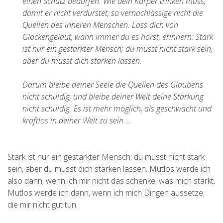
einen Schutz bedürfen. Wie dein Körper trinken muss,
damit er nicht verdurstet, so vernachlässige nicht die
Quellen des inneren Menschen. Lass dich von
Glockengeläut, wann immer du es hörst, erinnern: Stark
ist nur ein gestärkter Mensch; du musst nicht stark sein,
aber du musst dich stärken lassen.
Darum bleibe deiner Seele die Quellen des Glaubens
nicht schuldig, und bleibe deiner Welt deine Stärkung
nicht schuldig. Es ist mehr möglich, als geschwächt und
kraftlos in deiner Welt zu sein …
Stark ist nur ein gestärkter Mensch; du musst nicht stark
sein, aber du musst dich stärken lassen. Mutlos werde ich
also dann, wenn ich mir nicht das schenke, was mich stärkt.
Mutlos werde ich dann, wenn ich mich Dingen aussetze,
die mir nicht gut tun.