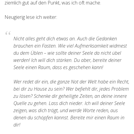
ziemlich gut auf den Punkt, was ich oft mache.
Neugierig lese ich weiter:
Nicht alles geht dich etwas an. Auch die Gedanken
brauchen ein Fasten. Wie viel Aufmerksamkeit widmest
du dem Üblen – wie sollte deiner Seele da nicht übel
werden! Ich will dich stärken. Du aber, bereite deiner
Seele einen Raum, dass es geschehen kann!
Wer redet dir ein, die ganze Not der Welt habe ein Recht,
bei dir zu Hause zu sein? Wer befiehlt dir, jedes Problem
zu lösen? Schenke dir geheiligte Zeiten, an deine innere
Quelle zu gehen. Lass dich nieder. Ich will deiner Seele
zeigen, was dich trägt, und werde Worte reden, aus
denen du schöpfen kannst. Bereite mir einen Raum in
dir!