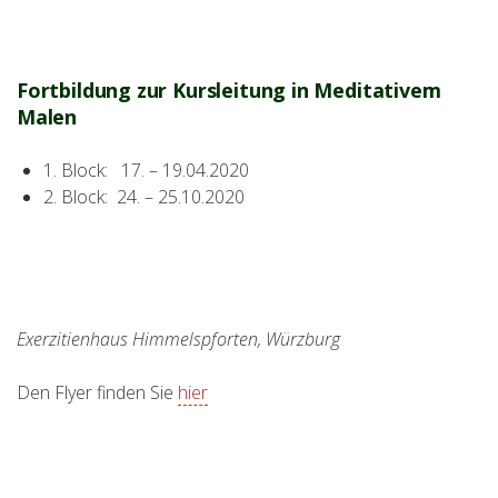
Fortbildung zur Kursleitung in Meditativem
Malen
1. Block: 17. – 19.04.2020
2. Block: 24. – 25.10.2020
Exerzitienhaus Himmelspforten, Würzburg
Den Flyer finden Sie
hier