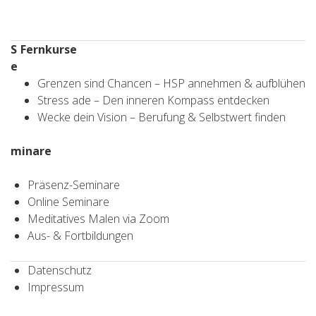
S
Fernkurse
e
Grenzen sind Chancen – HSP annehmen & aufblühen
Stress ade – Den inneren Kompass entdecken
Wecke dein Vision – Berufung & Selbstwert finden
minare
Präsenz-Seminare
Online Seminare
Meditatives Malen via Zoom
Aus- & Fortbildungen
Datenschutz
Impressum