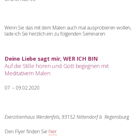
Wenn Sie das mit dem Malen auch mal ausprobieren wollen,
lade ich Sie herzlich ein zu folgenden Seminaren:
Deine Liebe sagt mir, WER ICH BIN
Auf die Stille hören und Gott begegnen mit
Meditativem Malen
07. – 09.02.2020
Exerzitienhaus Werdenfels, 93152 Nittendorf b. Regens
burg
Den Flyer finden Sie
hier