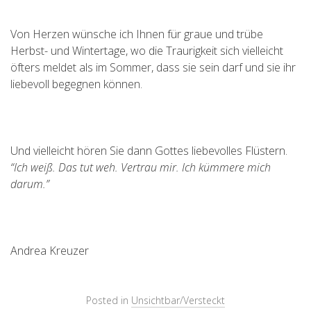
Von Herzen wünsche ich Ihnen für graue und trübe
Herbst- und Wintertage, wo die Traurigkeit sich vielleicht
öfters meldet als im Sommer, dass sie sein darf und sie ihr
liebevoll begegnen können.
Und vielleicht hören Sie dann Gottes liebevolles Flüstern.
“Ich weiß. Das tut weh. Vertrau mir. Ich kümmere mich
darum.”
Andrea Kreuzer
Posted in
Unsichtbar/Versteckt