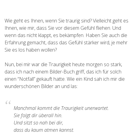
Wie geht es Ihnen, wenn Sie traurig sind? Vielleicht geht es
Ihnen, wie mir, dass Sie vor diesem Gefühl fliehen. Und
wenn das nicht klappt, es bekämpfen. Haben Sie auch die
Erfahrung gemacht, dass das Gefühl stärker wird, je mehr
Sie es los haben wollen?
Nun, bei mir war die Traurigkeit heute morgen so stark,
dass ich nach einem Bilder-Buch griff, das ich für solch
einen “Notfall” gekauft hatte. Wie ein Kind sah ich mir die
wunderschönen Bilder an und las:
Manchmal kommt die Traurigkeit unerwartet.
Sie folgt dir überall hin.
Und sitzt so nah bei dir,
dass du kaum atmen kannst.