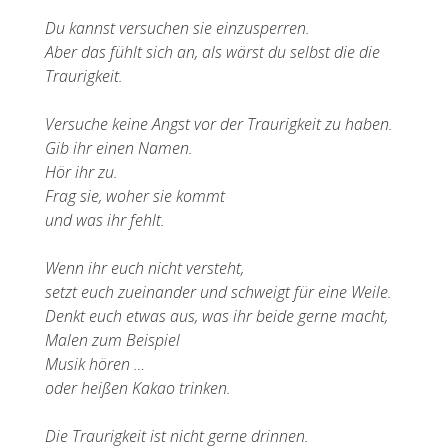
Du kannst versuchen sie einzusperren.
Aber das fühlt sich an, als wärst du selbst die die
Traurigkeit.
Versuche keine Angst vor der Traurigkeit zu haben.
Gib ihr einen Namen.
Hör ihr zu.
Frag sie, woher sie kommt
und was ihr fehlt.
Wenn ihr euch nicht versteht,
setzt euch zueinander und schweigt für eine Weile.
Denkt euch etwas aus, was ihr beide gerne macht,
Malen zum Beispiel
Musik hören …
oder heißen Kakao trinken.
Die Traurigkeit ist nicht gerne drinnen.