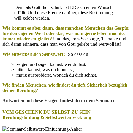
Denn als Gott dich schuf, hat ER sich einen Wunsch
erfüllt. Und diese Freude darüber, diese Bestimmung
will gelebt werden.
Wie kommt es aber dann, dass manchen Menschen das Gespür
für den eigenen Wert oder das, was man gerne leben möchte,
immer wieder entgleitet?
Und das, trotz Seelsorge, Therapie und
sich daran erinnern, dass man von Gott geliebt und wertvoll ist!
Wie entwickelt sich Selbstwert?
So dass du
> zeigen und sagen kannst, wer du bist,
>
bitten kannst, was du brauchst,
>
mutig ausprobierst, wonach du dich sehnst.
Wie finden Menschen, wie findest du tiefe Sicherheit bezüglich
deiner Berufung?
Antworten auf diese Fragen findest du in dem Seminar:
VOM GESCHENK DU SELBST ZU SEIN –
Berufungsfindung & Selbstwertentwicklung