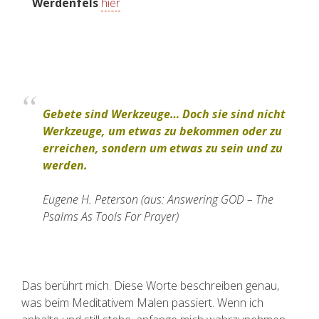
Werdenfels
hier
Gebete sind Werkzeuge… Doch sie sind nicht
Werkzeuge, um etwas zu bekommen oder zu
erreichen, sondern um etwas zu sein und zu
werden.
Eugene H. Peterson (aus: Answering GOD – The
Psalms As Tools For Prayer)
Das berührt mich. Diese Worte beschreiben genau,
was beim Meditativem Malen passiert. Wenn ich