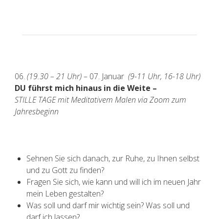
06.
(19.30 – 21 Uhr)
– 07. Januar
(9-11 Uhr, 16-18 Uhr)
DU führst mich hinaus in die Weite –
STILLE TAGE mit Meditativem Malen via Zoom zum
Jahresbeginn
Sehnen Sie sich danach, zur Ruhe, zu Ihnen selbst
und zu Gott zu finden?
Fragen Sie sich, wie kann und will ich im neuen Jahr
mein Leben gestalten?
Was soll und darf mir wichtig sein? Was soll und
darf ich lassen?