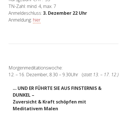
TN-Zahl: mind. 4, max. 7
Anmeldeschluss:
3. Dezember 22 Uhr
Anmeldung:
hier
Morgenmeditationswoche:
12. – 16. Dezember, 8.30 – 9.30Uhr (
statt 13. – 17. 12.)
… UND ER FÜHRTE SIE AUS FINSTERNIS &
DUNKEL –
Zuversicht & Kraft schöpfen mit
Meditativem Malen