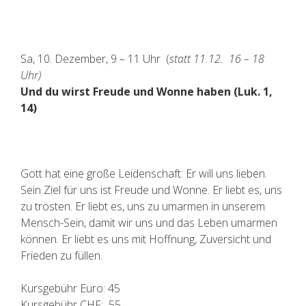
Sa, 10. Dezember, 9 – 11 Uhr (
statt 11.12. 16 – 18
Uhr)
Und du wirst Freude und Wonne haben (Luk. 1,
14)
Gott hat eine große Leidenschaft: Er will uns lieben.
Sein Ziel für uns ist Freude und Wonne. Er liebt es, uns
zu trösten. Er liebt es, uns zu umarmen in unserem
Mensch-Sein, damit wir uns und das Leben umarmen
können. Er liebt es uns mit Hoffnung, Zuversicht und
Frieden zu füllen.
Kursgebühr Euro: 45
Kursgebühr CHF: 55