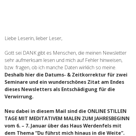
Liebe Leserin, lieber Leser,
Gott sei DANK gibt es Menschen, die meinen Newsletter
sehr aufmerksam lesen und mich auf Fehler hinweisen,
bzw. fragen, ob ich manche Daten wirklich so meine.
Deshalb hier
die Datums- & Zeitkorrektur für zwei
Seminare
und ein wunderschönes Zitat am Endes
dieses Newsletters als Entschädigung für die
Verwirrung.
Neu dabei in diesem Mail sind die ONLINE STILLEN
TAGE MIT MEDITATIVEM MALEN ZUM JAHRESBEGINN
vom 6. – 7. Januar über das Haus Werdenfels mit
dem Thema “Du führst mich hinaus in die Weite”.