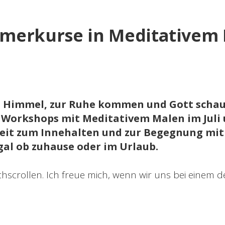
erkurse in Meditativem 
 Himmel, zur Ruhe kommen und Gott schau
 Workshops mit Meditativem Malen im Juli 
Zeit zum Innehalten und zur Begegnung mit
al ob zuhause oder im Urlaub.
chscrollen. Ich freue mich, wenn wir uns bei einem