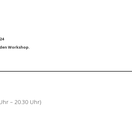
24
 den Workshop.
Uhr – 20.30 Uhr)