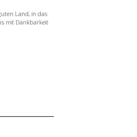
uten Land, in das
ns mit Dankbarkeit