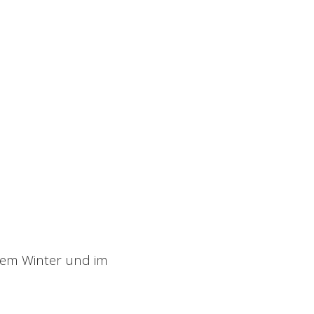
esem Winter und im