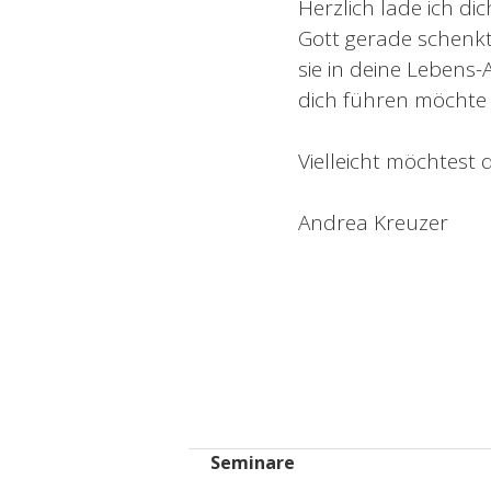
Herzlich lade ich d
Gott gerade schenkt
sie in deine Lebens-
dich führen möchte
Vielleicht möchtest 
Andrea Kreuzer
Seminare