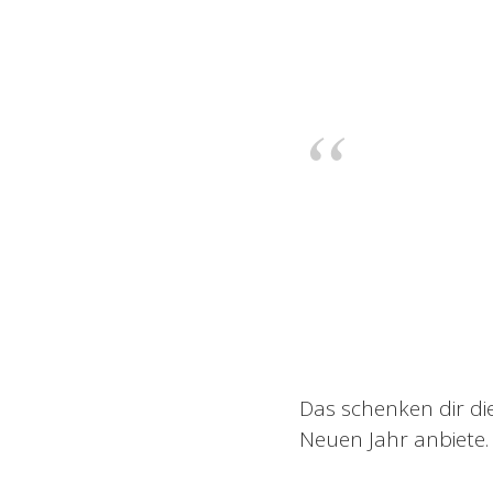
Das schenken dir di
Neuen Jahr anbiete.