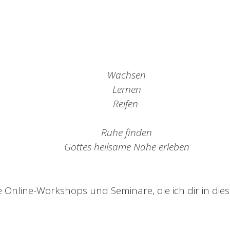
Wachsen
Lernen
Reifen
Ruhe finden
Gottes heilsame Nähe erleben
e Online-Workshops und Seminare, die ich dir in di