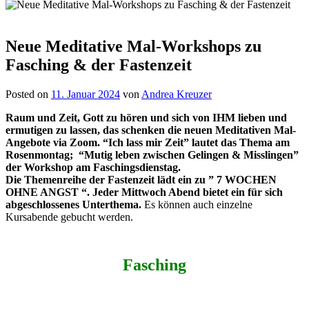
Neue Meditative Mal-Workshops zu
Fasching & der Fastenzeit
Posted on
11. Januar 2024
von
Andrea Kreuzer
Raum und Zeit, Gott zu hören und sich von IHM lieben und
ermutigen zu lassen, das schenken die neuen Meditativen Mal-
Angebote via Zoom. “Ich lass mir Zeit” lautet das Thema am
Rosenmontag; “Mutig leben zwischen Gelingen & Misslingen”
der Workshop am Faschingsdienstag.
Die Themenreihe der Fastenzeit lädt ein zu ” 7 WOCHEN
OHNE ANGST “. Jeder Mittwoch Abend bietet ein für sich
abgeschlossenes Unterthema.
Es können auch einzelne
Kursabende gebucht werden.
Fasching