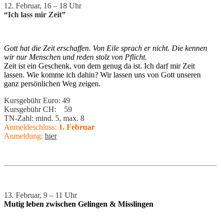
12. Februar, 16 – 18 Uhr
“Ich lass mir Zeit”
Gott hat die Zeit erschaffen. Von Eile sprach er nicht. Die kennen
wir nur Menschen und reden stolz von Pflicht.
Zeit ist ein Geschenk, von dem genug da ist. Ich darf mir Zeit
lassen. Wie komme ich dahin? Wir lassen uns von Gott unseren
ganz persönlichen Weg zeigen.
Kursgebühr Euro: 49
Kursgebühr CH: 59
TN-Zahl: mind. 5, max. 8
Anmeldeschluss:
1. Februar
Anmeldung:
hier
13. Februar, 9 – 11 Uhr
Mutig leben zwischen Gelingen & Misslingen