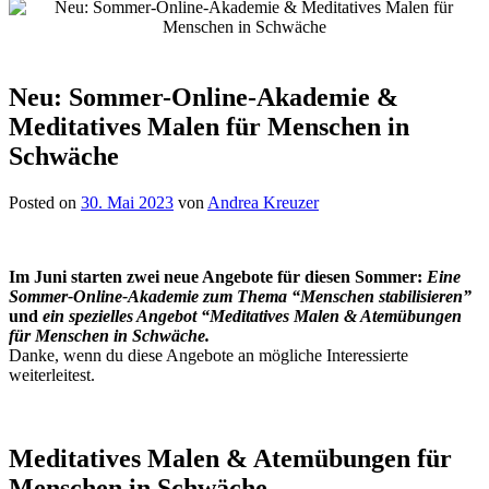
Neu: Sommer-Online-Akademie &
Meditatives Malen für Menschen in
Schwäche
Posted on
30. Mai 2023
von
Andrea Kreuzer
Im Juni starten zwei neue Angebote für diesen Sommer:
Eine
Sommer-Online-Akademie zum Thema “Menschen stabilisieren”
und
ein spezielles Angebot “Meditatives Malen & Atemübungen
für Menschen in Schwäche.
Danke, wenn du diese Angebote an mögliche Interessierte
weiterleitest.
Meditatives Malen & Atemübungen für
Menschen in Schwäche