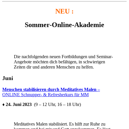
NEU :
Sommer-Online-Akademie
Die nachfolgenden neuen Fortbildungen und Seminar-
Angebote möchten dich befähigen, in schwierigen
Zeiten dir und anderen Menschen zu helfen.
Juni
Menschen stabilisieren durch Meditatives Malen –
ONLINE Schnupper- & Refresherkurs für MM
♦ 24. Juni 2023
(9 – 12 Uhr, 16 – 18 Uhr)
Meditatives Malen stabilisiert. Es hilft zur Ruhe zu