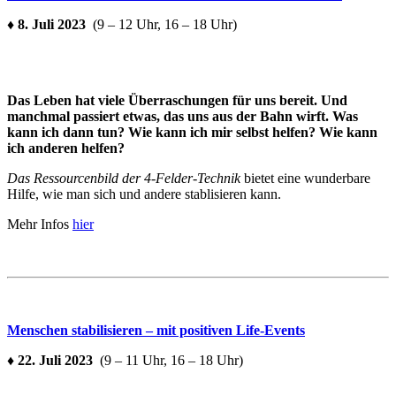
♦ 8. Juli 2023
(9 – 12 Uhr, 16 – 18 Uhr)
Das Leben hat viele Überraschungen für uns bereit. Und
manchmal passiert etwas, das uns aus der Bahn wirft. Was
kann ich dann tun? Wie kann ich mir selbst helfen? Wie kann
ich anderen helfen?
Das Ressourcenbild der 4-Felder-Technik
bietet eine wunderbare
Hilfe, wie man sich und andere stablisieren kann.
Mehr Infos
hier
Menschen stabilisieren – mit positiven Life-Events
♦ 22. Juli 2023
(9 – 11 Uhr, 16 – 18 Uhr)