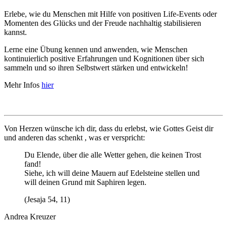
Erlebe, wie du Menschen mit Hilfe von positiven Life-Events oder
Momenten des Glücks und der Freude nachhaltig stabilisieren
kannst.
Lerne eine Übung kennen und anwenden, wie Menschen
kontinuierlich positive Erfahrungen und Kognitionen über sich
sammeln und so ihren Selbstwert stärken und entwickeln!
Mehr Infos
hier
Von Herzen wünsche ich dir, dass du erlebst, wie Gottes Geist dir
und anderen das schenkt , was er verspricht:
Du Elende, über die alle Wetter gehen, die keinen Trost
fand!
Siehe, ich will deine Mauern auf Edelsteine stellen und
will deinen Grund mit Saphiren legen.
(Jesaja 54, 11)
Andrea Kreuzer