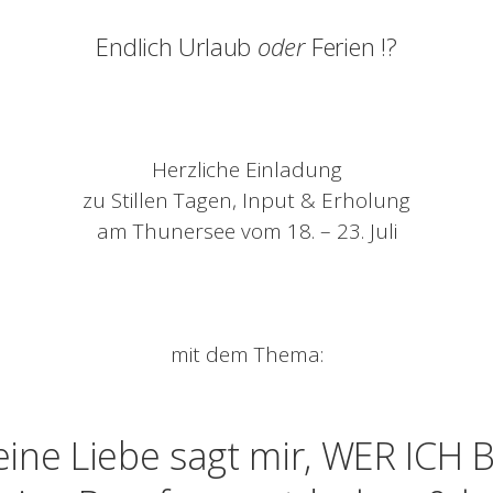
Endlich Urlaub
oder
Ferien !?
Herzliche Einladung
zu Stillen Tagen, Input & Erholung
am Thunersee vom 18. – 23. Juli
mit dem Thema:
ine Liebe sagt mir, WER ICH 