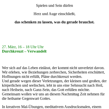
Spielen und Sein dürfen
Herz und Auge einschließt,
das schenken zu lassen, was du gerade brauchst.
27. März, 16 – 18 Uhr Uhr
Durchkreuzt – Verwandelt
Wer sich auf das Leben einlässt, der kommt nicht unverletzt davon.
Wir erleben, wie Beziehungen zerbrechen, Sicherheiten erschüttert,
Hoffnungen nicht erfüllt, Pläne durchkreuzt werden.
Und gerade wegen dieser Verletzungen, der kleinen und großen, der
körperlichen und seelischen, lebt in uns eine Sehnsucht nach Heil,
nach Heilsein, nach Ganz-Sein, das Gott erfüllen möchte.
Gemeinsam wollen wir uns an diesem Nachmittag Zeit nehmen für
die heilsame Gegenwart Gottes.
In kreativen Mal-Übungen, meditativem Ausdrucksmalen, einem