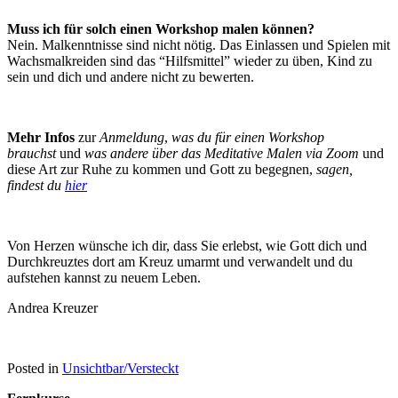
Muss ich für solch einen Workshop malen können?
Nein. Malkenntnisse sind nicht nötig. Das Einlassen und Spielen mit
Wachsmalkreiden sind das “Hilfsmittel” wieder zu üben, Kind zu
sein und dich und andere nicht zu bewerten.
Mehr Infos
zur
Anmeldung
,
was du für einen Workshop
brauchst
und
was andere
über das Meditative Malen via Zoom
und
diese Art zur Ruhe zu kommen und Gott zu begegnen,
sagen,
findest du
hier
Von Herzen wünsche ich dir, dass Sie erlebst, wie Gott dich und
Durchkreuztes dort am Kreuz umarmt und verwandelt und du
aufstehen kannst zu neuem Leben.
Andrea Kreuzer
Posted in
Unsichtbar/Versteckt