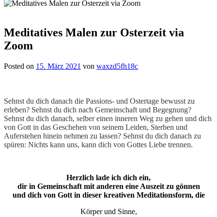
Meditatives Malen zur Osterzeit via
Zoom
Posted on
15. März 2021
von
waxzd5fh18c
Sehnst du dich danach die Passions- und Ostertage bewusst zu
erleben? Sehnst du dich nach Gemeinschaft und Begegnung?
Sehnst du dich danach, selber einen inneren Weg zu gehen und dich
von Gott in das Geschehen von seinem Leiden, Sterben und
Auferstehen hinein nehmen zu lassen? Sehnst du dich danach zu
spüren: Nichts kann uns, kann dich von Gottes Liebe trennen.
Herzlich lade ich dich ein,
dir in Gemeinschaft mit anderen eine Auszeit zu gönnen
und dich von Gott in dieser kreativen Meditationsform, die
Körper und Sinne,