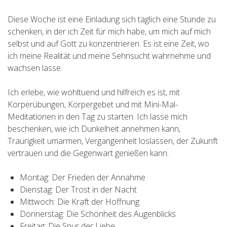
Diese Woche ist eine Einladung sich täglich eine Stunde zu
schenken, in der ich Zeit für mich habe, um mich auf mich
selbst und auf Gott zu konzentrieren. Es ist eine Zeit, wo
ich meine Realität und meine Sehnsucht wahrnehme und
wachsen lasse.
Ich erlebe, wie wohltuend und hilfreich es ist, mit
Körperübungen, Körpergebet und mit Mini-Mal-
Meditationen in den Tag zu starten. Ich lasse mich
beschenken, wie ich Dunkelheit annehmen kann,
Traurigkeit umarmen, Vergangenheit loslassen, der Zukunft
vertrauen und die Gegenwart genießen kann.
Montag: Der Frieden der Annahme
Dienstag: Der Trost in der Nacht
Mittwoch: Die Kraft der Hoffnung
Donnerstag: Die Schönheit des Augenblicks
Freitag: Die Spur der Liebe