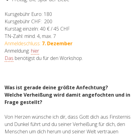
Kursgebühr Euro: 180
Kursgebühr CHF: 200
Kurstag einzeln: 40 € / 45 CHF
TN-Zahl: mind. 4, max. 7
Anmeldeschluss:
7
. Dezember
Anmeldung:
hier
Das
benötigst du für den Workshop.
Was ist gerade deine größte Anfechtung?
Welche Verheißung wird damit angefochten und in
Frage gestellt?
Von Herzen wünsche ich dir, dass Gott dich aus Finsternis
und Dunkel führt und du seiner Verheißung für dich, den
Menschen um dich herum und seiner Welt vertrauen