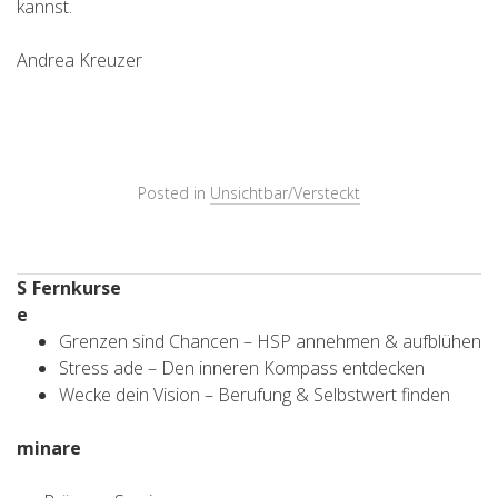
kannst.
Andrea Kreuzer
Posted in
Unsichtbar/Versteckt
S
Fernkurse
e
Grenzen sind Chancen – HSP annehmen & aufblühen
Stress ade – Den inneren Kompass entdecken
Wecke dein Vision – Berufung & Selbstwert finden
minare