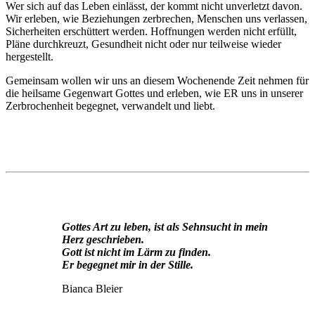
Wer sich auf das Leben einlässt, der kommt nicht unverletzt davon.
Wir erleben, wie Beziehungen zerbrechen, Menschen uns verlassen,
Sicherheiten erschüttert werden. Hoffnungen werden nicht erfüllt,
Pläne durchkreuzt, Gesundheit nicht oder nur teilweise wieder
hergestellt.
Gemeinsam wollen wir uns an diesem Wochenende Zeit nehmen für
die heilsame Gegenwart Gottes und erleben, wie ER uns in unserer
Zerbrochenheit begegnet, verwandelt und liebt.
Gottes Art zu leben, ist als Sehnsucht in mein
Herz geschrieben.
Gott ist nicht im Lärm zu finden.
Er begegnet mir in der Stille.
Bianca Bleier