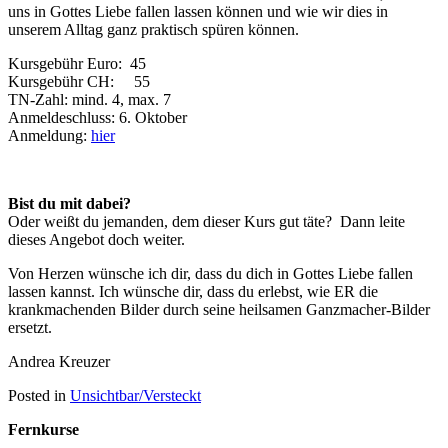
uns in Gottes Liebe fallen lassen können und wie wir dies in
unserem Alltag ganz praktisch spüren können.
Kursgebühr Euro: 45
Kursgebühr CH: 55
TN-Zahl: mind. 4, max. 7
Anmeldeschluss: 6. Oktober
Anmeldung:
hier
Bist du mit dabei?
Oder weißt du jemanden, dem dieser Kurs gut täte? Dann leite
dieses Angebot doch weiter.
Von Herzen wünsche ich dir, dass du dich in Gottes Liebe fallen
lassen kannst. Ich wünsche dir, dass du erlebst, wie ER die
krankmachenden Bilder durch seine heilsamen Ganzmacher-Bilder
ersetzt.
Andrea Kreuzer
Posted in
Unsichtbar/Versteckt
Fernkurse