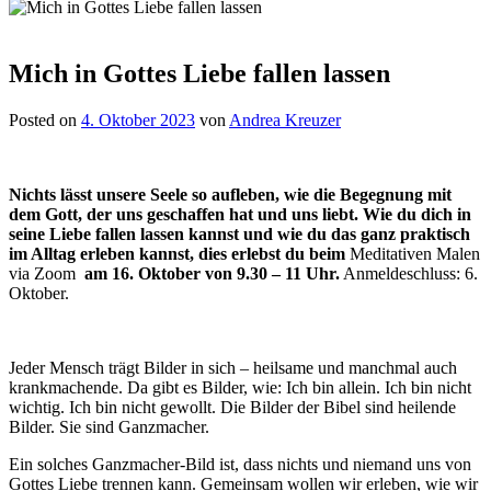
Mich in Gottes Liebe fallen lassen
Posted on
4. Oktober 2023
von
Andrea Kreuzer
Nichts lässt unsere Seele so aufleben, wie die Begegnung mit
dem Gott, der uns geschaffen hat und uns liebt. Wie du dich in
seine Liebe fallen lassen kannst und wie du das ganz praktisch
im Alltag erleben kannst, dies erlebst du beim
Meditativen Malen
via Zoom
am 16. Oktober von 9.30 – 11 Uhr.
Anmeldeschluss: 6.
Oktober.
Jeder Mensch trägt Bilder in sich – heilsame und manchmal auch
krankmachende. Da gibt es Bilder, wie: Ich bin allein. Ich bin nicht
wichtig. Ich bin nicht gewollt. Die Bilder der Bibel sind heilende
Bilder. Sie sind Ganzmacher.
Ein solches Ganzmacher-Bild ist, dass nichts und niemand uns von
Gottes Liebe trennen kann. Gemeinsam wollen wir erleben, wie wir