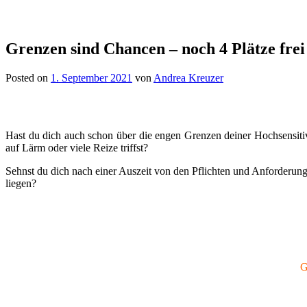
Grenzen sind Chancen – noch 4 Plätze frei
Posted on
1. September 2021
von
Andrea Kreuzer
Hast du dich auch schon über die engen Grenzen deiner Hochsensiti
auf Lärm oder viele Reize triffst?
Sehnst du dich nach einer Auszeit von den Pflichten und Anforderung
liegen?
G